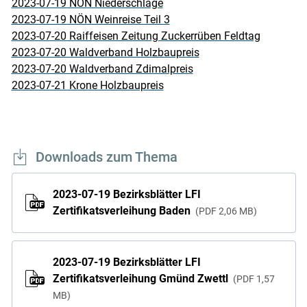
2023-07-19 NÖN Niederschläge
2023-07-19 NÖN Weinreise Teil 3
2023-07-20 Raiffeisen Zeitung Zuckerrüben Feldtag
2023-07-20 Waldverband Holzbaupreis
2023-07-20 Waldverband Zdimalpreis
2023-07-21 Krone Holzbaupreis
Downloads zum Thema
2023-07-19 Bezirksblätter LFI
Zertifikatsverleihung Baden
PDF
2,06 MB
2023-07-19 Bezirksblätter LFI
Zertifikatsverleihung Gmünd Zwettl
PDF
1,57
MB