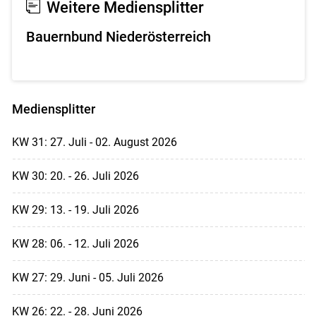
Weitere Mediensplitter
Bauernbund Niederösterreich
Mediensplitter
KW 31: 27. Juli - 02. August 2026
KW 30: 20. - 26. Juli 2026
KW 29: 13. - 19. Juli 2026
KW 28: 06. - 12. Juli 2026
KW 27: 29. Juni - 05. Juli 2026
KW 26: 22. - 28. Juni 2026