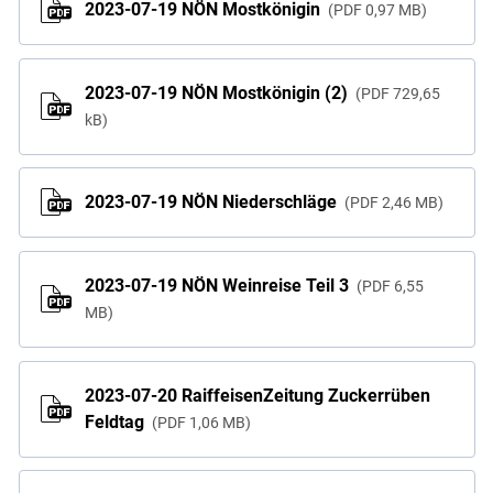
2023-07-19 NÖN Mostkönigin
PDF
0,97 MB
2023-07-19 NÖN Mostkönigin (2)
PDF
729,65
kB
2023-07-19 NÖN Niederschläge
PDF
2,46 MB
2023-07-19 NÖN Weinreise Teil 3
PDF
6,55
MB
2023-07-20 RaiffeisenZeitung Zuckerrüben
Feldtag
PDF
1,06 MB