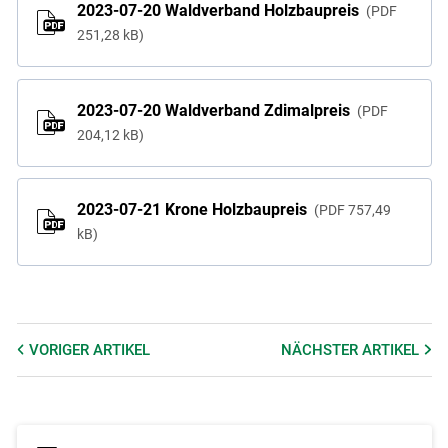
2023-07-20 Waldverband Holzbaupreis
PDF
251,28 kB
2023-07-20 Waldverband Zdimalpreis
PDF
204,12 kB
2023-07-21 Krone Holzbaupreis
PDF
757,49
kB
VORIGER
ARTIKEL
NÄCHSTER
ARTIKEL