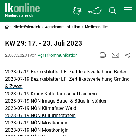
Niederösterreich
Agrarkommunikation
Mediensplitter
KW 29: 17. - 23. Juli 2023
23.07.2023 | von
Agrarkommunikation
2023-07-19 Bezirksblätter LFI Zertifikatsverleihung Baden
2023-07-19 Bezirksblätter LFI Zertifikatsverleihung Gmünd
& Zwettl
2023-07-19 Krone Kulturlandschaft sichern
2023-07-19 NÖN Image Bauer & Bäuerin stärken
2023-07-19 NÖN Klimafitter Wald
2023-07-19 NÖN Kulturinfotafeln
2023-07-19 NÖN Mostkönigin
2023-07-19 NÖN Mostkönigin