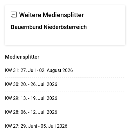
Weitere Mediensplitter
Bauernbund Niederösterreich
Mediensplitter
KW 31: 27. Juli - 02. August 2026
KW 30: 20. - 26. Juli 2026
KW 29: 13. - 19. Juli 2026
KW 28: 06. - 12. Juli 2026
KW 27: 29. Juni - 05. Juli 2026