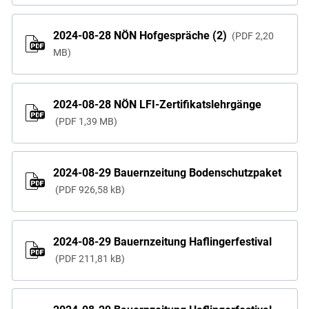
2024-08-28 NÖN Hofgespräche (2)
PDF
2,20
MB
2024-08-28 NÖN LFI-Zertifikatslehrgänge
PDF
1,39 MB
2024-08-29 Bauernzeitung Bodenschutzpaket
PDF
926,58 kB
2024-08-29 Bauernzeitung Haflingerfestival
PDF
211,81 kB