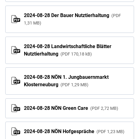
2024-08-28 Der Bauer Nutztierhaltung
PDF
1,31 MB
2024-08-28 Landwirtschaftliche Blätter
Nutztierhaltung
PDF
170,18 kB
2024-08-28 NÖN 1. Jungbauernmarkt
Klosterneuburg
PDF
1,29 MB
2024-08-28 NÖN Green Care
PDF
2,72 MB
2024-08-28 NÖN Hofgespräche
PDF
1,23 MB