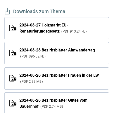
Downloads zum Thema
2024-08-27 Holzmarkt EU-
Renaturierungsgesetz
PDF
913,24 kB
2024-08-28 Bezirksblätter Almwandertag
PDF
896,02 kB
Skip to main content
2024-08-28 Bezirksblätter Frauen in der LW
PDF
2,33 MB
2024-08-28 Bezirksblätter Gutes vom
Bauernhof
PDF
2,74 MB