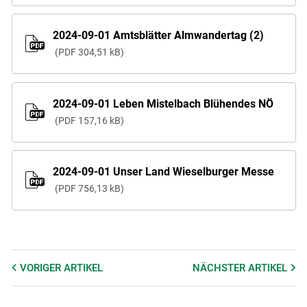
2024-09-01 Amtsblätter Almwandertag (2)
PDF
304,51 kB
2024-09-01 Leben Mistelbach Blühendes NÖ
PDF
157,16 kB
2024-09-01 Unser Land Wieselburger Messe
PDF
756,13 kB
VORIGER
ARTIKEL
NÄCHSTER
ARTIKEL