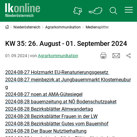
Niederösterreich
Agrarkommunikation
Mediensplitter
KW 35: 26. August - 01. September 2024
01.09.2024 | von
Agrarkommunikation
2024-08-27 Holzmarkt EU-Renaturierungsgesetz
2024-08-27 meinbezirk.at Jungbauernmarkt Klosterneubur
g
2024-08-27 noen.at AMA-Gütesiegel
2024-08-28 bauernzeitung.at NÖ Bodenschutzpaket
2024-08-28 Bezirksblätter Almwandertag
2024-08-28 Bezirksblätter Frauen in der LW
2024-08-28 Bezirksblätter Gutes vom Bauernhof
2024-08-28 Der Bauer Nutztierhaltung