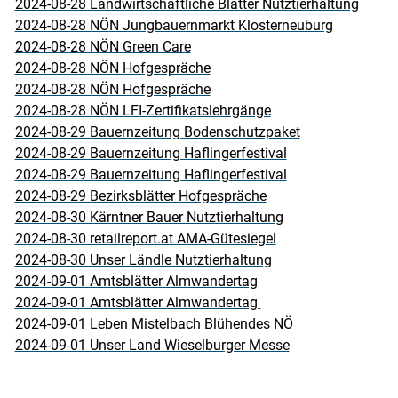
2024-08-28 Landwirtschaftliche Blätter Nutztierhaltung
2024-08-28 NÖN Jungbauernmarkt Klosterneuburg
2024-08-28 NÖN Green Care
2024-08-28 NÖN Hofgespräche
2024-08-28 NÖN Hofgespräche
2024-08-28 NÖN LFI-Zertifikatslehrgänge
2024-08-29 Bauernzeitung Bodenschutzpaket
2024-08-29 Bauernzeitung Haflingerfestival
2024-08-29 Bauernzeitung Haflingerfestival
2024-08-29 Bezirksblätter Hofgespräche
2024-08-30 Kärntner Bauer Nutztierhaltung
2024-08-30 retailreport.at AMA-Gütesiegel
2024-08-30 Unser Ländle Nutztierhaltung
2024-09-01 Amtsblätter Almwandertag
2024-09-01 Amtsblätter Almwandertag
2024-09-01 Leben Mistelbach Blühendes NÖ
2024-09-01 Unser Land Wieselburger Messe