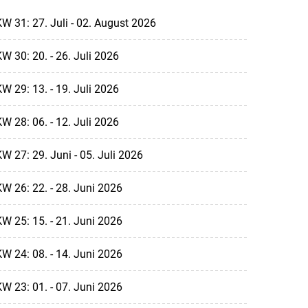
W 31: 27. Juli - 02. August 2026
W 30: 20. - 26. Juli 2026
W 29: 13. - 19. Juli 2026
W 28: 06. - 12. Juli 2026
W 27: 29. Juni - 05. Juli 2026
W 26: 22. - 28. Juni 2026
W 25: 15. - 21. Juni 2026
W 24: 08. - 14. Juni 2026
W 23: 01. - 07. Juni 2026