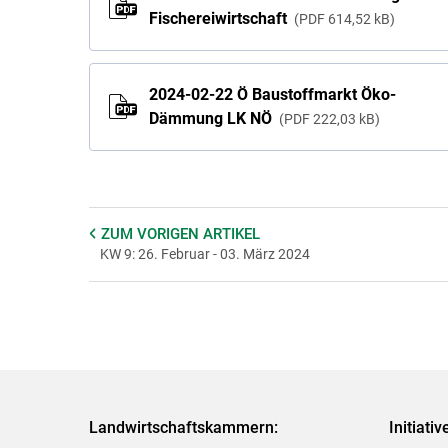
Fischereiwirtschaft
PDF
614,52 kB
2024-02-22 Ö Baustoffmarkt Öko-
Dämmung LK NÖ
PDF
222,03 kB
ZUM VORIGEN
ARTIKEL
KW 9: 26. Februar - 03. März 2024
Landwirtschaftskammern:
Initiati