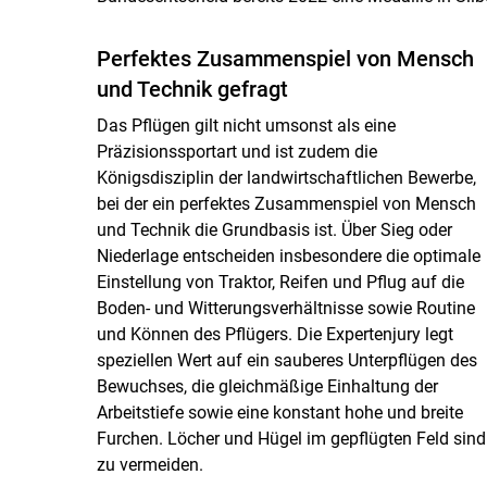
Perfektes Zusammenspiel von Mensch
und Technik gefragt
Das Pflügen gilt nicht umsonst als eine
Präzisionssportart und ist zudem die
Königsdisziplin der landwirtschaftlichen Bewerbe,
bei der ein perfektes Zusammenspiel von Mensch
und Technik die Grundbasis ist. Über Sieg oder
Niederlage entscheiden insbesondere die optimale
Einstellung von Traktor, Reifen und Pflug auf die
Boden- und Witterungsverhältnisse sowie Routine
und Können des Pflügers. Die Expertenjury legt
speziellen Wert auf ein sauberes Unterpflügen des
Bewuchses, die gleichmäßige Einhaltung der
Arbeitstiefe sowie eine konstant hohe und breite
Furchen. Löcher und Hügel im gepflügten Feld sind
zu vermeiden.