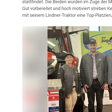
stattfindet. Die Beiden wurden im Zuge der 
Gut vorbereitet und hoch motiviert streben K
mit seinem Lindner-Traktor eine Top-Platzier