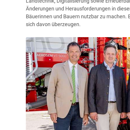
Landtechnik, Digitalisierung sowie Erneuerba
Änderungen und Herausforderungen in diesen
Bäuerinnen und Bauern nutzbar zu machen. 
sich davon überzeugen.