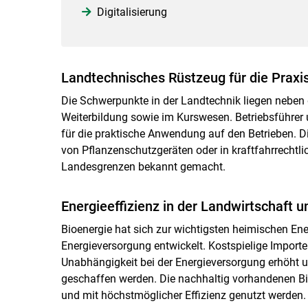
Digitalisierung
Landtechnisches Rüstzeug für die Praxi
Die Schwerpunkte in der Landtechnik liegen neben 
Weiterbildung sowie im Kurswesen. Betriebsführer
für die praktische Anwendung auf den Betrieben. D
von Pflanzenschutzgeräten oder in kraftfahrrechtli
Landesgrenzen bekannt gemacht.
Energieeffizienz in der Landwirtschaft u
Bioenergie hat sich zur wichtigsten heimischen Ene
Energieversorgung entwickelt. Kostspielige Importe
Unabhängigkeit bei der Energieversorgung erhöht 
geschaffen werden. Die nachhaltig vorhandenen B
und mit höchstmöglicher Effizienz genutzt werden.