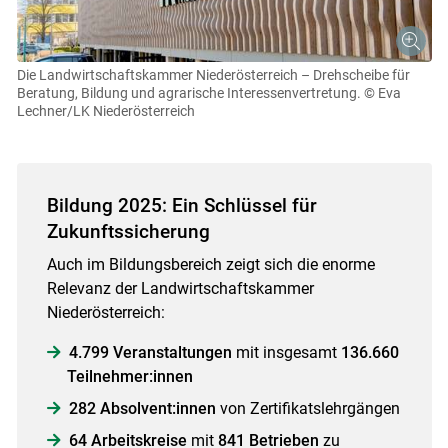
Die Landwirtschaftskammer Niederösterreich – Drehscheibe für
Beratung, Bildung und agrarische Interessenvertretung.
© Eva
Lechner/LK Niederösterreich
Bildung 2025: Ein Schlüssel für
Zukunftssicherung
Auch im Bildungsbereich zeigt sich die enorme
Relevanz der Landwirtschaftskammer
Niederösterreich:
4.799 Veranstaltungen
mit insgesamt
136.660
Teilnehmer:innen
282 Absolvent:innen
von Zertifikatslehrgängen
64 Arbeitskreise
mit
841 Betrieben
zu