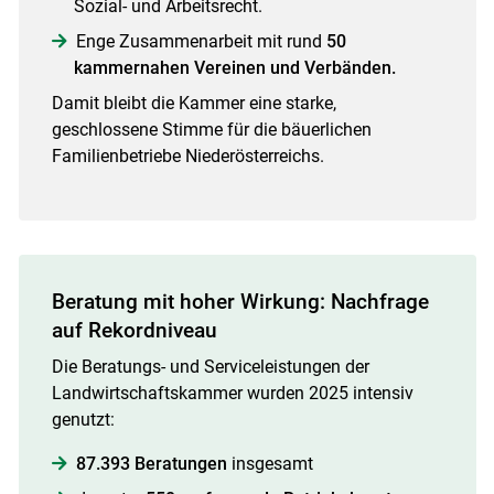
Sozial- und Arbeitsrecht.
Enge Zusammenarbeit mit rund
50
kammernahen Vereinen und Verbänden.
Damit bleibt die Kammer eine starke,
geschlossene Stimme für die bäuerlichen
Familienbetriebe Niederösterreichs.
Beratung mit hoher Wirkung: Nachfrage
Skip to main content
auf Rekordniveau
Die Beratungs- und Serviceleistungen der
Landwirtschaftskammer wurden 2025 intensiv
genutzt:
87.393 Beratungen
insgesamt