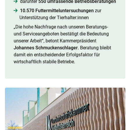
darunter
550 umfassende Betriebsberatungen
10.570 Futtermitteluntersuchungen
zur
Unterstützung der Tierhalter:innen
„Die hohe Nachfrage nach unseren Beratungs-
und Serviceangeboten bestätigt die Bedeutung
unserer Arbeit“, betont Kammerpräsident
Johannes Schmuckenschlager
. Beratung bleibt
damit ein entscheidender Erfolgsfaktor für
wirtschaftlich stabile Betriebe.