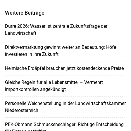
Weitere Beiträge
Dürre 2026: Wasser ist zentrale Zukunftsfrage der
Landwirtschaft
Direktvermarktung gewinnt weiter an Bedeutung: Höfe
investieren in ihre Zukunft
Heimische Erdäpfel brauchen jetzt kostendeckende Preise
Gleiche Regeln für alle Lebensmittel – Vermehrt
Importkontrollen angekündigt
Personelle Weichenstellung in der Landwirtschaftskammer
Niederösterreich
PEK-Obmann Schmuckenschlager: Richtige Entscheidung