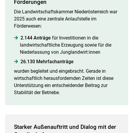
Förderungen
Die Landwirtschaftskammer Niederösterreich war
2025 auch eine zentrale Anlaufstelle im
Förderwesen:
2.144 Anträge
für Investitionen in die
landwirtschaftliche Erzeugung sowie für die
Niederlassung von Junglandwirt:innen
26.130 Mehrfachanträge
wurden begleitet und eingebracht. Gerade in
wirtschaftlich herausfordernden Zeiten ist diese
Unterstützung ein entscheidender Beitrag zur
Stabilität der Betriebe.
Starker Außenauftritt und Dialog mit der