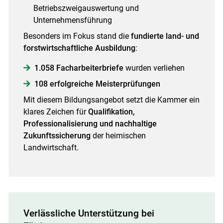
Betriebszweigauswertung und
Unternehmensführung
Besonders im Fokus stand die
fundierte land- und
forstwirtschaftliche Ausbildung
:
1.058 Facharbeiterbriefe
wurden verliehen
108 erfolgreiche Meisterprüfungen
Mit diesem Bildungsangebot setzt die Kammer ein
klares Zeichen für
Qualifikation,
Professionalisierung und nachhaltige
Zukunftssicherung
der heimischen
Landwirtschaft.
Verlässliche Unterstützung bei