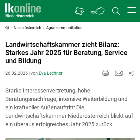
Niederösterreich
Agrarkommunikation
Landwirtschaftskammer zieht Bilanz:
Starkes Jahr 2025 für Beratung, Service
und Bildung
26.02.2026 | von
Eva Lechner
Starke Interessenvertretung, hohe
Beratungsnachfrage, intensive Weiterbildung und
ein kraftvoller Außenauftritt: Die
Landwirtschaftskammer Niederösterreich blickt auf
ein überaus erfolgreiches Jahr 2025 zurück.