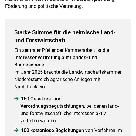
Förderung und politische Vertretung.
Starke Stimme für die heimische Land-
und Forstwirtschaft
Ein zentraler Pfeiler der Kammerarbeit ist die
Interessenvertretung auf Landes- und
Bundesebene
.
Im Jahr 2025 brachte die Landwirtschaftskammer
Niederösterreich agrarische Anliegen mit
Nachdruck ein:
160 Gesetzes- und
Verordnungsbegutachtungen
, bei denen land-
und forstwirtschaftliche Interessen aktiv
vertreten wurden.
100 kostenlose Begleitungen
von Verfahren im