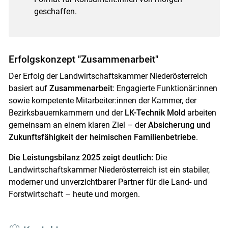
geschaffen.
Erfolgskonzept "Zusammenarbeit"
Der Erfolg der Landwirtschaftskammer Niederösterreich
basiert auf
Zusammenarbeit
: Engagierte Funktionär:innen
sowie kompetente Mitarbeiter:innen der Kammer, der
Bezirksbauernkammern und der
LK-Technik Mold
arbeiten
gemeinsam an einem klaren Ziel – der
Absicherung und
Zukunftsfähigkeit der heimischen Familienbetriebe
.
Die Leistungsbilanz 2025 zeigt deutlich:
Die
Landwirtschaftskammer Niederösterreich ist ein stabiler,
moderner und unverzichtbarer Partner für die Land- und
Forstwirtschaft – heute und morgen.