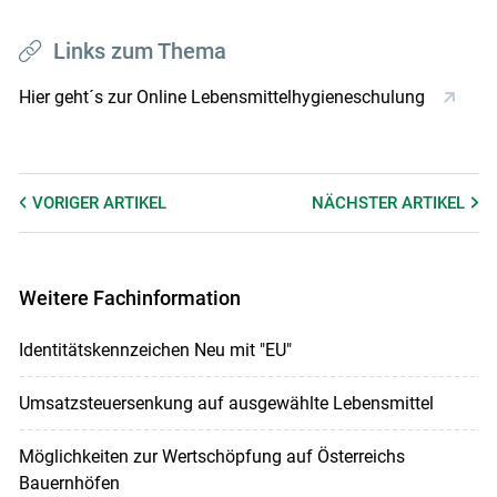
Links zum Thema
Hier geht´s zur Online Lebensmittelhygieneschulung
VORIGER
ARTIKEL
NÄCHSTER
ARTIKEL
Weitere Fachinformation
Identitätskennzeichen Neu mit "EU"
Umsatzsteuersenkung auf ausgewählte Lebensmittel
Möglichkeiten zur Wertschöpfung auf Österreichs
Bauernhöfen