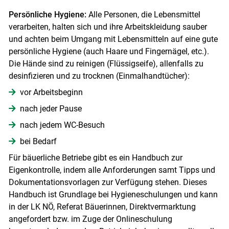
Persönliche Hygiene:
Alle Personen, die Lebensmittel
verarbeiten, halten sich und ihre Arbeitskleidung sauber
und achten beim Umgang mit Lebensmitteln auf eine gute
persönliche Hygiene (auch Haare und Fingernägel, etc.).
Die Hände sind zu reinigen (Flüssigseife), allenfalls zu
desinfizieren und zu trocknen (Einmalhandtücher):
vor Arbeitsbeginn
nach jeder Pause
nach jedem WC-Besuch
bei Bedarf
Für bäuerliche Betriebe gibt es ein Handbuch zur
Eigenkontrolle, indem alle Anforderungen samt Tipps und
Dokumentationsvorlagen zur Verfügung stehen. Dieses
Handbuch ist Grundlage bei Hygieneschulungen und kann
in der LK NÖ, Referat Bäuerinnen, Direktvermarktung
angefordert bzw. im Zuge der Onlineschulung