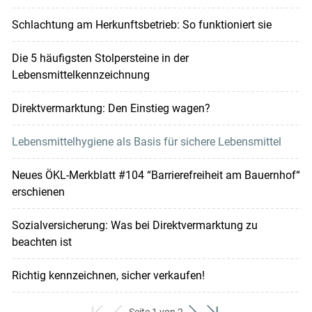
Schlachtung am Herkunftsbetrieb: So funktioniert sie
Die 5 häufigsten Stolpersteine in der
Lebensmittelkennzeichnung
Direktvermarktung: Den Einstieg wagen?
Lebensmittelhygiene als Basis für sichere Lebensmittel
Neues ÖKL-Merkblatt #104 “Barrierefreiheit am Bauernhof“
erschienen
Sozialversicherung: Was bei Direktvermarktung zu
beachten ist
Richtig kennzeichnen, sicher verkaufen!
Seite 1 von 2