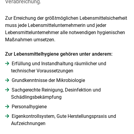
Verabreichung.
Zur Erreichung der größtmöglichen Lebensmittelsicherheit
muss jede Lebensmittelunternehmerin und jeder
Lebensmittelunternehmer alle notwendigen hygienischen
Maßnahmen umsetzen.
Zur Lebensmittelhygiene gehören unter anderem:
Erfüllung und Instandhaltung räumlicher und
technischer Voraussetzungen
Grundkenntnisse der Mikrobiologie
Sachgerechte Reinigung, Desinfektion und
Schädlingsbekämpfung
Personalhygiene
Eigenkontrollsystem, Gute Herstellungspraxis und
Aufzeichnungen