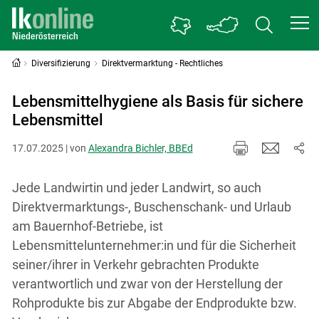
Diversifizierung
Direktvermarktung - Rechtliches
Lebensmittelhygiene als Basis für sichere
Lebensmittel
17.07.2025 | von
Alexandra Bichler, BBEd
Jede Landwirtin und jeder Landwirt, so auch
Direktvermarktungs-, Buschenschank- und Urlaub
am Bauernhof-Betriebe, ist
Lebensmittelunternehmer:in und für die Sicherheit
seiner/ihrer in Verkehr gebrachten Produkte
verantwortlich und zwar von der Herstellung der
Rohprodukte bis zur Abgabe der Endprodukte bzw.