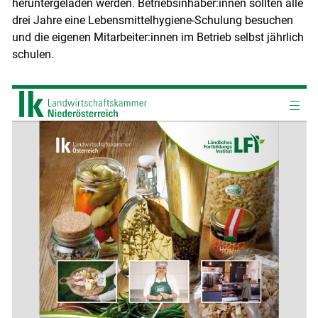
heruntergeladen werden. Betriebsinhaber:innen sollten alle
drei Jahre eine Lebensmittelhygiene-Schulung besuchen
und die eigenen Mitarbeiter:innen im Betrieb selbst jährlich
schulen.