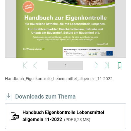
Handbuch_Eigenkontrolle_Lebensmittel_allgemein_11-2022
Downloads zum Thema
Handbuch Eigenkontrolle Lebensmittel
allgemein 11-2022
PDF
5,23 MB