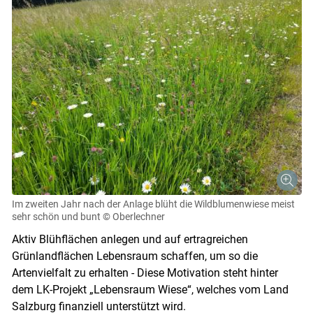
Im zweiten Jahr nach der Anlage blüht die Wildblumenwiese meist
sehr schön und bunt
© Oberlechner
Aktiv Blühflächen anlegen und auf ertragreichen
Grünlandflächen Lebensraum schaffen, um so die
Artenvielfalt zu erhalten - Diese Motivation steht hinter
dem LK-Projekt „Lebensraum Wiese“, welches vom Land
Salzburg finanziell unterstützt wird.