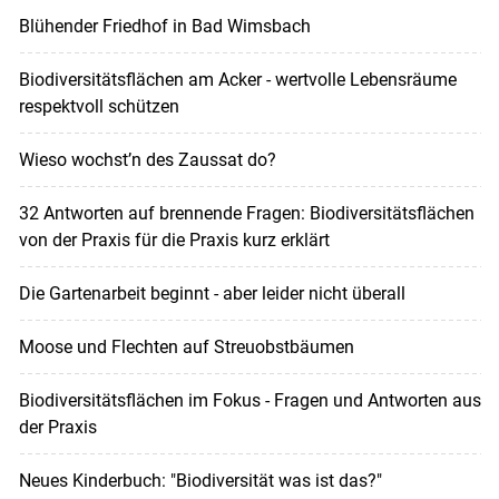
Blühender Friedhof in Bad Wimsbach
Biodiversitätsflächen am Acker - wertvolle Lebensräume
respektvoll schützen
Wieso wochst’n des Zaussat do?
32 Antworten auf brennende Fragen: Biodiversitätsflächen
von der Praxis für die Praxis kurz erklärt
Die Gartenarbeit beginnt - aber leider nicht überall
Moose und Flechten auf Streuobstbäumen
Biodiversitätsflächen im Fokus - Fragen und Antworten aus
der Praxis
Neues Kinderbuch: "Biodiversität was ist das?"