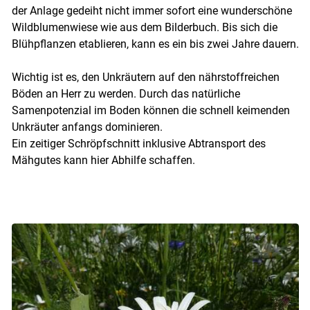
der Anlage gedeiht nicht immer sofort eine wunderschöne
Wildblumenwiese wie aus dem Bilderbuch. Bis sich die
Blühpflanzen etablieren, kann es ein bis zwei Jahre dauern.
Wichtig ist es, den Unkräutern auf den nährstoffreichen
Böden an Herr zu werden. Durch das natürliche
Samenpotenzial im Boden können die schnell keimenden
Unkräuter anfangs dominieren.
Ein zeitiger Schröpfschnitt inklusive Abtransport des
Mähgutes kann hier Abhilfe schaffen.