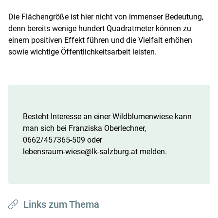
Die Flächengröße ist hier nicht von immenser Bedeutung,
denn bereits wenige hundert Quadratmeter können zu
einem positiven Effekt führen und die Vielfalt erhöhen
sowie wichtige Öffentlichkeitsarbeit leisten.
Besteht Interesse an einer Wildblumenwiese kann
man sich bei Franziska Oberlechner,
0662/457365-509 oder
lebensraum-wiese@lk-salzburg.at
melden.
Links zum Thema