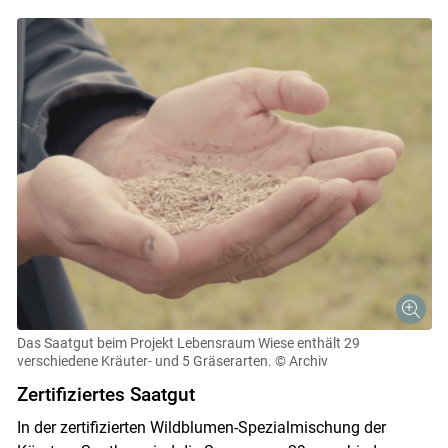
Skip to main content
Das Saatgut beim Projekt Lebensraum Wiese enthält 29
verschiedene Kräuter- und 5 Gräserarten.
© Archiv
Zertifiziertes Saatgut
In der zertifizierten Wildblumen-Spezialmischung der