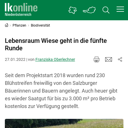
Pflanzen
Biodiversität
Lebensraum Wiese geht in die fünfte
Runde
27.01.2022 | von
Franziska Oberlechner
Seit dem Projektstart 2018 wurden rund 230
Blühstreifen freiwillig von den Salzburger
Bäuerinnen und Bauern angelegt. Auch heuer gibt
es wieder Saatgut für bis zu 3.000 m² pro Betrieb
kostenlos zur Verfügung gestellt.