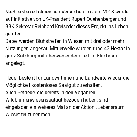
Nach ersten erfolgreichen Versuchen im Jahr 2018 wurde
auf Initiative von LK-Präsident Rupert Quehenberger und
BBK-Sekretär Reinhard Kreiseder dieses Projekt ins Leben
gerufen.
Dabei werden Blühstreifen in Wiesen mit drei oder mehr
Nutzungen angesät. Mittlerweile wurden rund 43 Hektar in
ganz Salzburg mit überwiegendem Teil im Flachgau
angelegt.
Heuer besteht für Landwirtinnen und Landwirte wieder die
Möglichkeit kostenloses Saatgut zu erhalten.
Auch Betriebe, die bereits in den Vorjahren
Wildblumenwiesensaatgut bezogen haben, sind
eingeladen ein weiteres Mal an der Aktion „Lebensraum
Wiese“ teilzunehmen.