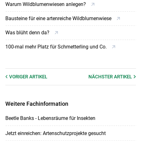
Warum Wildblumenwiesen anlegen?
Bausteine für eine artenreiche Wildblumenwiese
Was blüht denn da?
100-mal mehr Platz für Schmetterling und Co.
VORIGER
ARTIKEL
NÄCHSTER
ARTIKEL
Weitere Fachinformation
Beetle Banks - Lebensräume für Insekten
Jetzt einreichen: Artenschutzprojekte gesucht