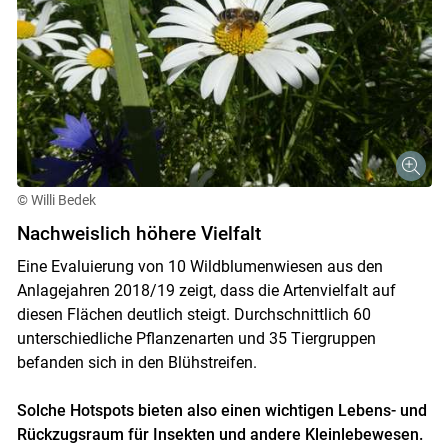
© Willi Bedek
Nachweislich höhere Vielfalt
Eine Evaluierung von 10 Wildblumenwiesen aus den
Anlagejahren 2018/19 zeigt, dass die Artenvielfalt auf
diesen Flächen deutlich steigt. Durchschnittlich 60
unterschiedliche Pflanzenarten und 35 Tiergruppen
befanden sich in den Blühstreifen.
Solche Hotspots bieten also einen wichtigen Lebens- und
Rückzugsraum für Insekten und andere Kleinlebewesen.