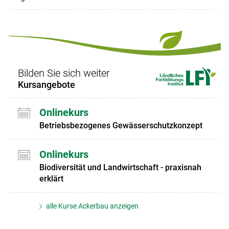
Bilden Sie sich weiter
Kursangebote
Onlinekurs
Betriebsbezogenes Gewässerschutzkonzept
Onlinekurs
Biodiversität und Landwirtschaft - praxisnah
erklärt
alle Kurse Ackerbau anzeigen