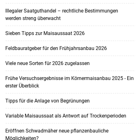
Illegaler Saatguthandel – rechtliche Bestimmungen
werden streng überwacht
Sieben Tipps zur Maisaussaat 2026
Feldbauratgeber für den Frühjahrsanbau 2026
Viele neue Sorten für 2026 zugelassen
Frühe Versuchsergebnisse im Körnermaisanbau 2025 - Ein
erster Überblick
Tipps für die Anlage von Begrünungen
Variable Maisaussaat als Antwort auf Trockenperioden
Eröffnen Schwadmäher neue pflanzenbauliche
Möglichkeiten?