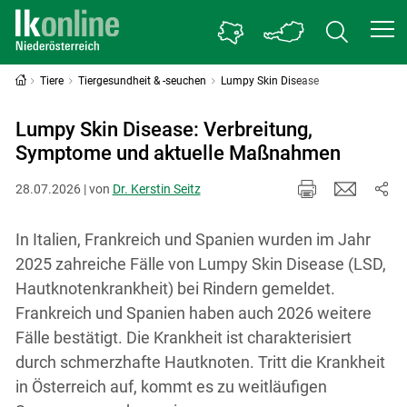
Tiere
Tiergesundheit & -seuchen
Lumpy Skin Disease
Lumpy Skin Disease: Verbreitung,
Symptome und aktuelle Maßnahmen
28.07.2026 | von
Dr. Kerstin Seitz
In Italien, Frankreich und Spanien wurden im Jahr
2025 zahreiche Fälle von Lumpy Skin Disease (LSD,
Hautknotenkrankheit) bei Rindern gemeldet.
Frankreich und Spanien haben auch 2026 weitere
Fälle bestätigt. Die Krankheit ist charakterisiert
durch schmerzhafte Hautknoten. Tritt die Krankheit
in Österreich auf, kommt es zu weitläufigen