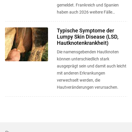
gemeldet. Frankreich und Spanien
haben auch 2026 weitere Fälle
bestätigt. Die Krankheit ist
charakterisiert durch ...
Typische Symptome der
Lumpy Skin Disease (LSD,
Hautknotenkrankheit)
Die namensgebenden Hautknoten
können unterschiedlich stark
ausgeprägt sein und damit auch leicht
mit anderen Erkrankungen
verwechselt werden, die
Hautveränderungen verursachen.