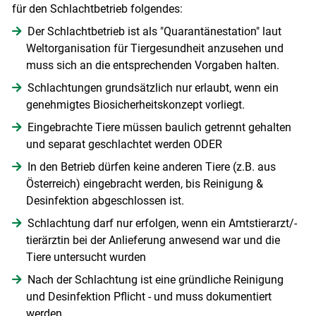
für den Schlachtbetrieb folgendes:
Der Schlachtbetrieb ist als "Quarantänestation" laut
Weltorganisation für Tiergesundheit anzusehen und
muss sich an die entsprechenden Vorgaben halten.
Schlachtungen grundsätzlich nur erlaubt, wenn ein
genehmigtes Biosicherheitskonzept vorliegt.
Eingebrachte Tiere müssen baulich getrennt gehalten
und separat geschlachtet werden ODER
In den Betrieb dürfen keine anderen Tiere (z.B. aus
Österreich) eingebracht werden, bis Reinigung &
Desinfektion abgeschlossen ist.
Schlachtung darf nur erfolgen, wenn ein Amtstierarzt/-
tierärztin bei der Anlieferung anwesend war und die
Tiere untersucht wurden
Nach der Schlachtung ist eine gründliche Reinigung
und Desinfektion Pflicht - und muss dokumentiert
werden.