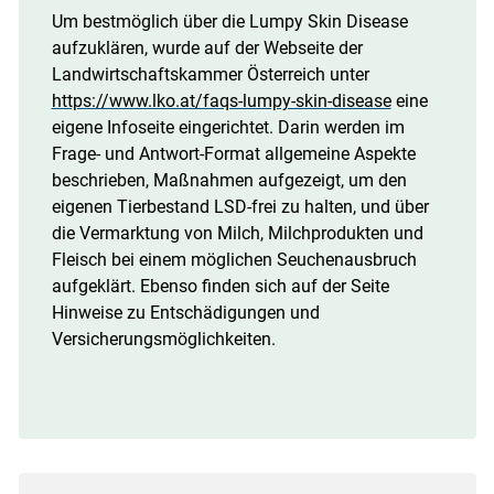
Um bestmöglich über die Lumpy Skin Disease
aufzuklären, wurde auf der Webseite der
Landwirtschaftskammer Österreich unter
https://www.lko.at/faqs-lumpy-skin-disease
eine
eigene Infoseite eingerichtet. Darin werden im
Frage- und Antwort-Format allgemeine Aspekte
beschrieben, Maßnahmen aufgezeigt, um den
eigenen Tierbestand LSD-frei zu halten, und über
die Vermarktung von Milch, Milchprodukten und
Fleisch bei einem möglichen Seuchenausbruch
aufgeklärt. Ebenso finden sich auf der Seite
Hinweise zu Entschädigungen und
Versicherungsmöglichkeiten.