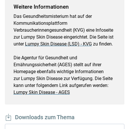
Weitere Informationen
Das Gesundheitsmisterium hat auf der
Kommunikationsplattform
Verbraucherinnengesundheit (KVG) eine Infoseite
zur Lumpy Skin Disease eingerichtet. Die Seite ist
unter
Lumpy Skin Disease (LSD) - KVG
zu finden.
Die Agentur für Gesundheit und
Ernährungssicherheit (AGES) stellt auf ihrer
Homepage ebenfalls wichtige Informationen
zur Lumpy Skin Disease zur Verfügung. Die Seite
kann unter folgendem Link aufgerufen werden:
Lumpy Skin Disease - AGES
Downloads zum Thema