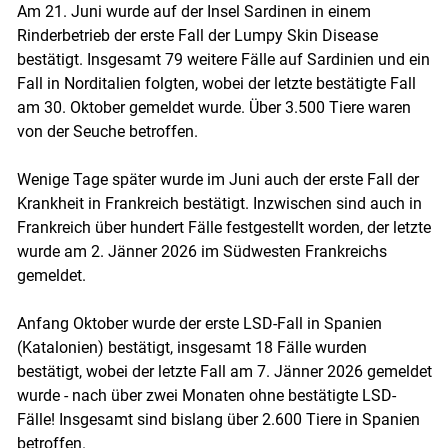
Am 21. Juni wurde auf der Insel Sardinen in einem
Rinderbetrieb der erste Fall der Lumpy Skin Disease
bestätigt. Insgesamt 79 weitere Fälle auf Sardinien und ein
Fall in Norditalien folgten, wobei der letzte bestätigte Fall
am 30. Oktober gemeldet wurde. Über 3.500 Tiere waren
von der Seuche betroffen.
Wenige Tage später wurde im Juni auch der erste Fall der
Krankheit in Frankreich bestätigt. Inzwischen sind auch in
Frankreich über hundert Fälle festgestellt worden, der letzte
wurde am 2. Jänner 2026 im Südwesten Frankreichs
gemeldet.
Anfang Oktober wurde der erste LSD-Fall in Spanien
(Katalonien) bestätigt, insgesamt 18 Fälle wurden
bestätigt, wobei der letzte Fall am 7. Jänner 2026 gemeldet
wurde - nach über zwei Monaten ohne bestätigte LSD-
Fälle! Insgesamt sind bislang über 2.600 Tiere in Spanien
betroffen.