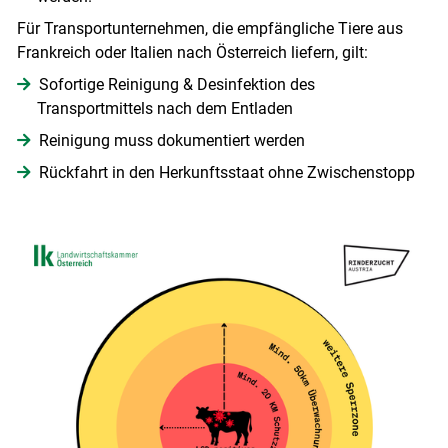
Für Transportunternehmen, die empfängliche Tiere aus
Frankreich oder Italien nach Österreich liefern, gilt:
Sofortige Reinigung & Desinfektion des
Transportmittels nach dem Entladen
Reinigung muss dokumentiert werden
Rückfahrt in den Herkunftsstaat ohne Zwischenstopp