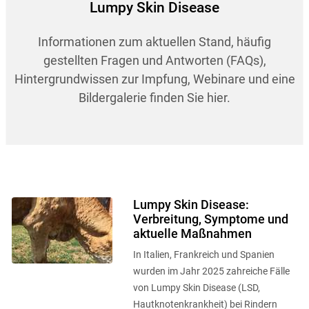
Lumpy Skin Disease
Informationen zum aktuellen Stand, häufig
gestellten Fragen und Antworten (FAQs),
Hintergrundwissen zur Impfung, Webinare und eine
Bildergalerie finden Sie hier.
Lumpy Skin Disease:
Verbreitung, Symptome und
aktuelle Maßnahmen
In Italien, Frankreich und Spanien
wurden im Jahr 2025 zahreiche Fälle
von Lumpy Skin Disease (LSD,
Hautknotenkrankheit) bei Rindern