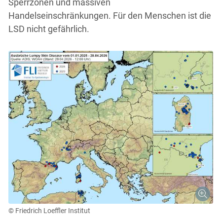
Sperrzonen und massiven
Handelseinschränkungen. Für den Menschen ist die
LSD nicht gefährlich.
© Friedrich Loeffler Institut