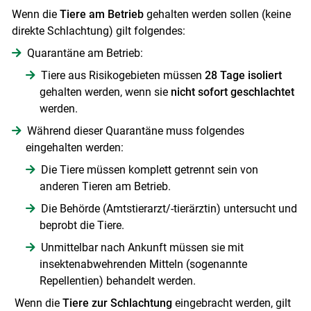
Wenn die
Tiere am Betrieb
gehalten werden sollen (keine
direkte Schlachtung) gilt folgendes:
Quarantäne am Betrieb:
Tiere aus Risikogebieten müssen
28 Tage isoliert
gehalten werden, wenn sie
nicht sofort geschlachtet
werden.
Während dieser Quarantäne muss folgendes
eingehalten werden:
Die Tiere müssen komplett getrennt sein von
anderen Tieren am Betrieb.
Die Behörde (Amtstierarzt/-tierärztin) untersucht und
beprobt die Tiere.
Unmittelbar nach Ankunft müssen sie mit
insektenabwehrenden Mitteln (sogenannte
Skip to main content
Repellentien) behandelt werden.
Wenn die
Tiere zur Schlachtung
eingebracht werden, gilt