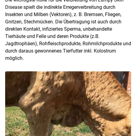
Disease spielt die indirekte Erregerverbreitung durch
Insekten und Milben (Vektoren), z. B. Bremsen, Fliegen,
Gnitzen, Stechmücken. Die Übertragung ist auch durch
direkten Kontakt, infiziertes Sperma, unbehandelte
Tierhäute und Felle und deren Produkte (z.B.
Jagdtrophäen), Rohfleischprodukte, Rohmilchprodukte und
durch daraus gewonnenes Tierfutter inkl. Kolostrum
möglich.