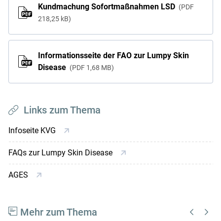
Kundmachung Sofortmaßnahmen LSD
PDF
218,25 kB
Informationsseite der FAO zur Lumpy Skin
Disease
PDF
1,68 MB
Links zum Thema
Infoseite KVG
FAQs zur Lumpy Skin Disease
AGES
Mehr zum Thema