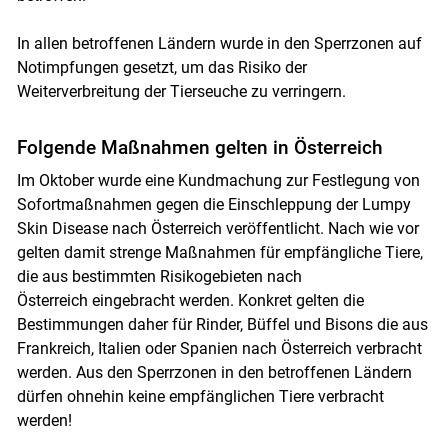
In allen betroffenen Ländern wurde in den Sperrzonen auf
Notimpfungen gesetzt, um das Risiko der
Weiterverbreitung der Tierseuche zu verringern.
Folgende Maßnahmen gelten in Österreich
Im Oktober wurde eine Kundmachung zur Festlegung von
Sofortmaßnahmen gegen die Einschleppung der Lumpy
Skin Disease nach Österreich veröffentlicht. Nach wie vor
gelten damit strenge Maßnahmen für empfängliche Tiere,
die aus bestimmten Risikogebieten nach
Österreich eingebracht werden. Konkret gelten die
Bestimmungen daher für Rinder, Büffel und Bisons die aus
Frankreich, Italien oder Spanien nach Österreich verbracht
werden. Aus den Sperrzonen in den betroffenen Ländern
dürfen ohnehin keine empfänglichen Tiere verbracht
werden!