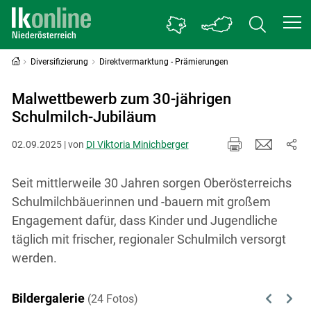
Diversifizierung
Direktvermarktung - Prämierungen
Malwettbewerb zum 30-jährigen
Schulmilch-Jubiläum
02.09.2025 | von
DI Viktoria Minichberger
Seit mittlerweile 30 Jahren sorgen Oberösterreichs
Schulmilchbäuerinnen und -bauern mit großem
Engagement dafür, dass Kinder und Jugendliche
täglich mit frischer, regionaler Schulmilch versorgt
werden.
Bildergalerie
(24 Fotos)
Previous
Next