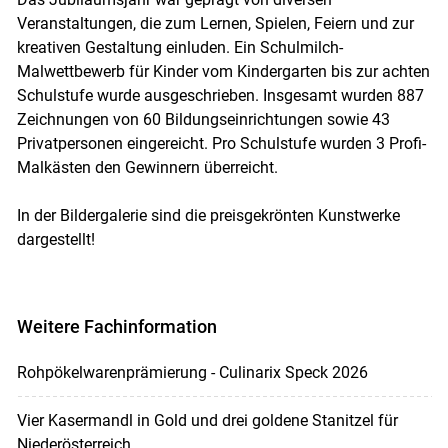
Veranstaltungen, die zum Lernen, Spielen, Feiern und zur
kreativen Gestaltung einluden. Ein Schulmilch-
Malwettbewerb für Kinder vom Kindergarten bis zur achten
Schulstufe wurde ausgeschrieben. Insgesamt wurden 887
Zeichnungen von 60 Bildungseinrichtungen sowie 43
Privatpersonen eingereicht. Pro Schulstufe wurden 3 Profi-
Malkästen den Gewinnern überreicht.
In der Bildergalerie sind die preisgekrönten Kunstwerke
dargestellt!
Weitere Fachinformation
Rohpökelwarenprämierung - Culinarix Speck 2026
Vier Kasermandl in Gold und drei goldene Stanitzel für
Niederösterreich