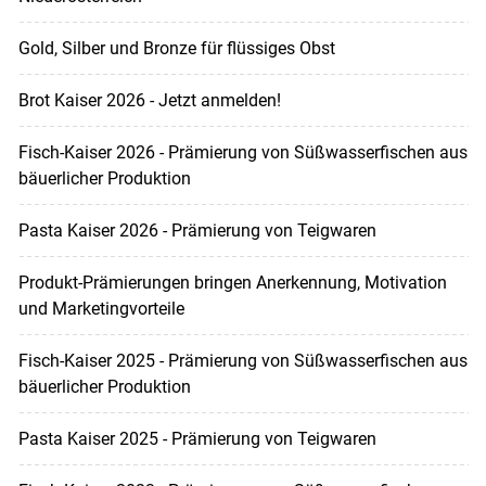
Gold, Silber und Bronze für flüssiges Obst
Brot Kaiser 2026 - Jetzt anmelden!
Fisch-Kaiser 2026 - Prämierung von Süßwasserfischen aus
bäuerlicher Produktion
Pasta Kaiser 2026 - Prämierung von Teigwaren
Produkt-Prämierungen bringen Anerkennung, Motivation
und Marketingvorteile
Fisch-Kaiser 2025 - Prämierung von Süßwasserfischen aus
bäuerlicher Produktion
Pasta Kaiser 2025 - Prämierung von Teigwaren