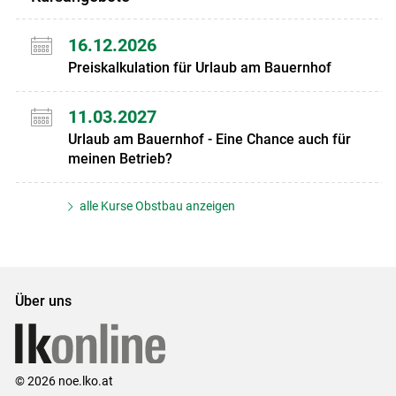
16.12.2026
Preiskalkulation für Urlaub am Bauernhof
11.03.2027
Urlaub am Bauernhof - Eine Chance auch für
meinen Betrieb?
alle Kurse Obstbau anzeigen
Über uns
© 2026 noe.lko.at