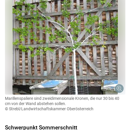
Marillenspaliere sind zweidimensionale Kronen, die nur 30 bis 40
cm von der Wand abstehen sollen.
© Strebl/Landwirtschaftskammer Oberösterreich
Schwerpunkt Sommerschnitt