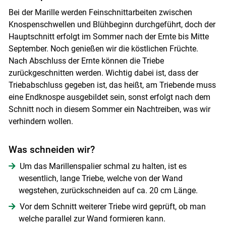
Skip to main content
Bei der Marille werden Feinschnittarbeiten zwischen
Knospenschwellen und Blühbeginn durchgeführt, doch der
Hauptschnitt erfolgt im Sommer nach der Ernte bis Mitte
September. Noch genießen wir die köstlichen Früchte.
Nach Abschluss der Ernte können die Triebe
zurückgeschnitten werden. Wichtig dabei ist, dass der
Triebabschluss gegeben ist, das heißt, am Triebende muss
eine Endknospe ausgebildet sein, sonst erfolgt nach dem
Schnitt noch in diesem Sommer ein Nachtreiben, was wir
verhindern wollen.
Was schneiden wir?
Um das Marillenspalier schmal zu halten, ist es
wesentlich, lange Triebe, welche von der Wand
wegstehen, zurückschneiden auf ca. 20 cm Länge.
Vor dem Schnitt weiterer Triebe wird geprüft, ob man
welche parallel zur Wand formieren kann.