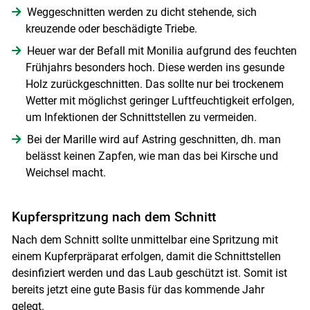
Weggeschnitten werden zu dicht stehende, sich
kreuzende oder beschädigte Triebe.
Heuer war der Befall mit Monilia aufgrund des feuchten
Frühjahrs besonders hoch. Diese werden ins gesunde
Holz zurückgeschnitten. Das sollte nur bei trockenem
Wetter mit möglichst geringer Luftfeuchtigkeit erfolgen,
um Infektionen der Schnittstellen zu vermeiden.
Bei der Marille wird auf Astring geschnitten, dh. man
belässt keinen Zapfen, wie man das bei Kirsche und
Weichsel macht.
Kupferspritzung nach dem Schnitt
Nach dem Schnitt sollte unmittelbar eine Spritzung mit
einem Kupferpräparat erfolgen, damit die Schnittstellen
desinfiziert werden und das Laub geschützt ist. Somit ist
bereits jetzt eine gute Basis für das kommende Jahr
gelegt.