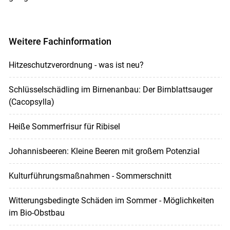
Weitere Fachinformation
Hitzeschutzverordnung - was ist neu?
Schlüsselschädling im Birnenanbau: Der Birnblattsauger
(Cacopsylla)
Heiße Sommerfrisur für Ribisel
Johannisbeeren: Kleine Beeren mit großem Potenzial
Kulturführungsmaßnahmen - Sommerschnitt
Witterungsbedingte Schäden im Sommer - Möglichkeiten
im Bio-Obstbau