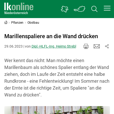
Pflanzen
Obstbau
Marillenspaliere an die Wand drücken
29.06.2023 | von
Dipl.-HLFL-Ing. Heimo Strebl
Wer kennt das nicht: Man möchte einen
Marillenbaum als schönes Spalier entlang der Wand
ziehen, doch im Laufe der Zeit entsteht eine halbe
Rundkrone - eine Fehlentwicklung! Im Sommer nach
der Ernte ist die richtige Zeit, um Spaliere "an die
Wand zu drücken".