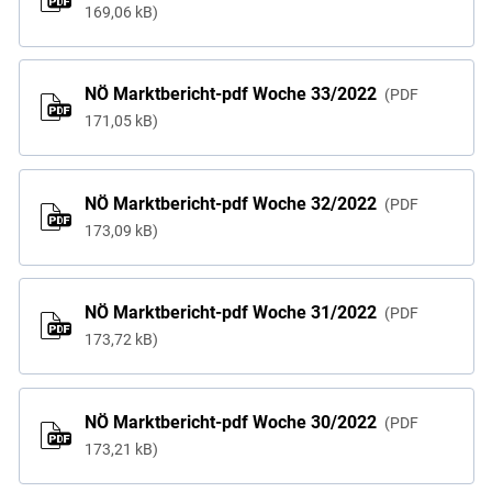
169,06 kB
NÖ Marktbericht-pdf Woche 33/2022
PDF
171,05 kB
NÖ Marktbericht-pdf Woche 32/2022
PDF
173,09 kB
NÖ Marktbericht-pdf Woche 31/2022
PDF
173,72 kB
NÖ Marktbericht-pdf Woche 30/2022
PDF
173,21 kB