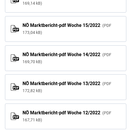
169,14 kB
NÖ Marktbericht-pdf Woche 15/2022
PDF
173,04 kB
NÖ Marktbericht-pdf Woche 14/2022
PDF
169,70 kB
NÖ Marktbericht-pdf Woche 13/2022
PDF
172,82 kB
NÖ Marktbericht-pdf Woche 12/2022
PDF
167,71 kB