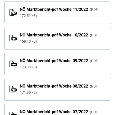
NÖ Marktbericht-pdf Woche 11/2022
PDF
172,51 kB
NÖ Marktbericht-pdf Woche 10/2022
PDF
169,40 kB
NÖ Marktbericht-pdf Woche 09/2022
PDF
173,33 kB
NÖ Marktbericht-pdf Woche 08/2022
PDF
171,99 kB
NÖ Marktbericht-pdf Woche 07/2022
PDF