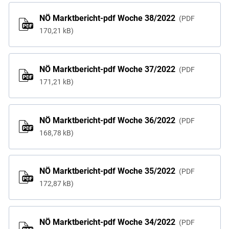
NÖ Marktbericht-pdf Woche 38/2022
PDF
170,21 kB
NÖ Marktbericht-pdf Woche 37/2022
PDF
171,21 kB
NÖ Marktbericht-pdf Woche 36/2022
PDF
168,78 kB
NÖ Marktbericht-pdf Woche 35/2022
PDF
172,87 kB
NÖ Marktbericht-pdf Woche 34/2022
PDF