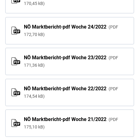
170,45 kB
NÖ Marktbericht-pdf Woche 24/2022
PDF
172,70 kB
NÖ Marktbericht-pdf Woche 23/2022
PDF
171,36 kB
NÖ Marktbericht-pdf Woche 22/2022
PDF
174,54 kB
NÖ Marktbericht-pdf Woche 21/2022
PDF
175,10 kB