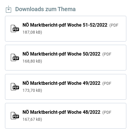
Downloads zum Thema
NÖ Marktbericht-pdf Woche 51-52/2022
PDF
187,08 kB
NÖ Marktbericht-pdf Woche 50/2022
PDF
168,80 kB
NÖ Marktbericht-pdf Woche 49/2022
PDF
173,70 kB
NÖ Marktbericht-pdf Woche 48/2022
PDF
167,67 kB