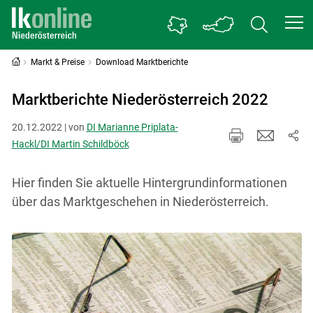
Markt & Preise
Download Marktberichte
Marktberichte Niederösterreich 2022
20.12.2022 | von
DI Marianne Priplata-
Hackl/DI Martin Schildböck
Hier finden Sie aktuelle Hintergrundinformationen
über das Marktgeschehen in Niederösterreich.