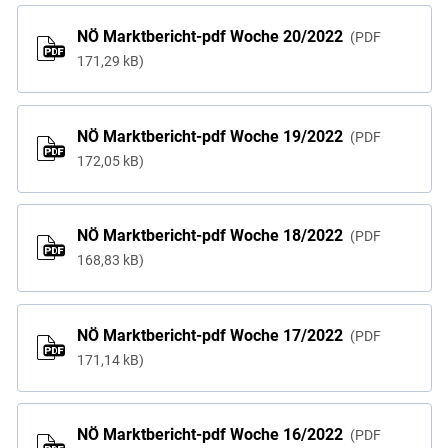
NÖ Marktbericht-pdf Woche 20/2022
PDF
171,29 kB
NÖ Marktbericht-pdf Woche 19/2022
PDF
172,05 kB
NÖ Marktbericht-pdf Woche 18/2022
PDF
168,83 kB
NÖ Marktbericht-pdf Woche 17/2022
PDF
171,14 kB
NÖ Marktbericht-pdf Woche 16/2022
PDF