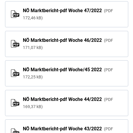
NÖ Marktbericht-pdf Woche 47/2022
PDF
172,46 kB
NÖ Marktbericht-pdf Woche 46/2022
PDF
171,07 kB
NÖ Marktbericht-pdf Woche/45 2022
PDF
172,25 kB
NÖ Marktbericht-pdf Woche 44/2022
PDF
169,37 kB
NÖ Marktbericht-pdf Woche 43/2022
PDF