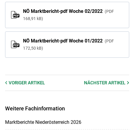
NÖ Marktbericht-pdf Woche 02/2022
PDF
168,91 kB
NÖ Marktbericht-pdf Woche 01/2022
PDF
172,50 kB
VORIGER
ARTIKEL
NÄCHSTER
ARTIKEL
Weitere Fachinformation
Marktberichte Niederösterreich 2026