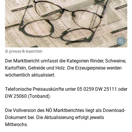
© presse lk-kaernten
Der Marktbericht umfasst die Kategorien Rinder, Schweine,
Kartoffeln, Getreide und Holz. Die Erzeugerpreise werden
wöchentlich aktualisiert.
Telefonische Preisauskünfte unter 05 0259 DW 25111 oder
DW 25060 (Tonband).
Die Vollversion des NÖ Marktberichtes liegt als Download-
Dokument bei. Die Aktualisierung erfolgt jeweils
Mittwochs.