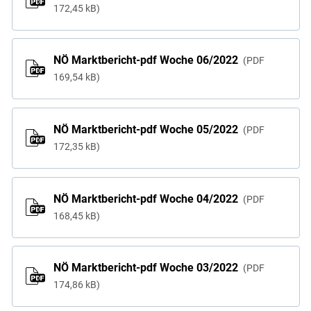
172,45 kB
NÖ Marktbericht-pdf Woche 06/2022
PDF
169,54 kB
NÖ Marktbericht-pdf Woche 05/2022
PDF
172,35 kB
NÖ Marktbericht-pdf Woche 04/2022
PDF
168,45 kB
NÖ Marktbericht-pdf Woche 03/2022
PDF
174,86 kB