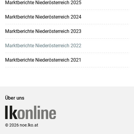
Marktberichte Niederösterreich 2025
Marktberichte Niederösterreich 2024
Marktberichte Niederösterreich 2023
Marktberichte Niederösterreich 2022
Marktberichte Niederösterreich 2021
Über uns
© 2026 noe.lko.at