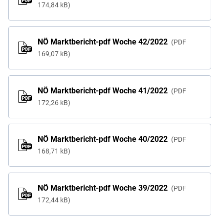
174,84 kB
Skip to main content
NÖ Marktbericht-pdf Woche 42/2022
PDF
169,07 kB
NÖ Marktbericht-pdf Woche 41/2022
PDF
172,26 kB
NÖ Marktbericht-pdf Woche 40/2022
PDF
168,71 kB
NÖ Marktbericht-pdf Woche 39/2022
PDF
172,44 kB