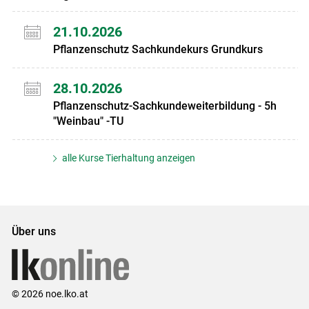
21.10.2026
Pflanzenschutz Sachkundekurs Grundkurs
28.10.2026
Pflanzenschutz-Sachkundeweiterbildung - 5h
"Weinbau" -TU
alle Kurse Tierhaltung anzeigen
Über uns
© 2026 noe.lko.at