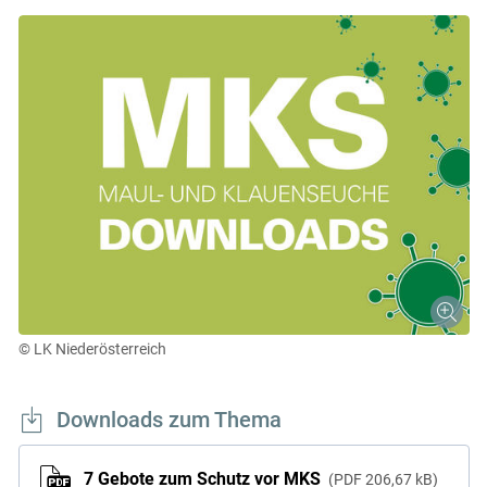
© LK Niederösterreich
Downloads zum Thema
7 Gebote zum Schutz vor MKS
PDF
206,67 kB