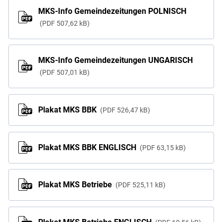
MKS-Info Gemeindezeitungen POLNISCH
PDF
507,62 kB
MKS-Info Gemeindezeitungen UNGARISCH
PDF
507,01 kB
Plakat MKS BBK
PDF
526,47 kB
Plakat MKS BBK ENGLISCH
PDF
63,15 kB
Plakat MKS Betriebe
PDF
525,11 kB