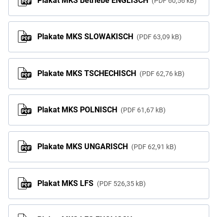
Plakat MKS Betriebe ENGLISCH
PDF
60,56 kB
Plakate MKS SLOWAKISCH
PDF
63,09 kB
Plakate MKS TSCHECHISCH
PDF
62,76 kB
Plakat MKS POLNISCH
PDF
61,67 kB
Plakate MKS UNGARISCH
PDF
62,91 kB
Plakat MKS LFS
PDF
526,35 kB