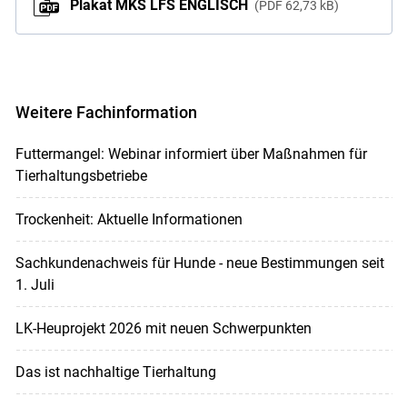
Plakat MKS LFS ENGLISCH
PDF
62,73 kB
Weitere Fachinformation
Futtermangel: Webinar informiert über Maßnahmen für
Tierhaltungsbetriebe
Trockenheit: Aktuelle Informationen
Sachkundenachweis für Hunde - neue Bestimmungen seit
1. Juli
LK-Heuprojekt 2026 mit neuen Schwerpunkten
Das ist nachhaltige Tierhaltung