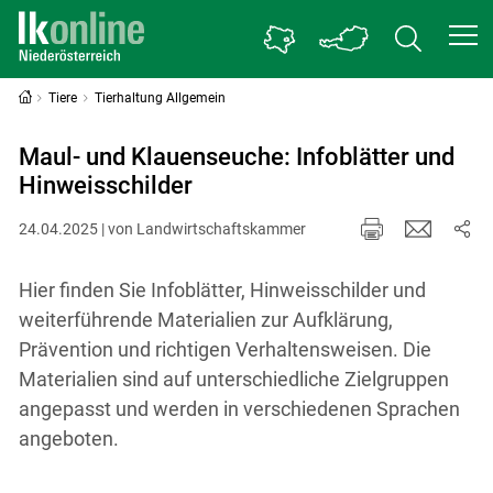
Tiere
Tierhaltung Allgemein
Maul- und Klauenseuche: Infoblätter und
Hinweisschilder
24.04.2025 | von Landwirtschaftskammer
Hier finden Sie Infoblätter, Hinweisschilder und
weiterführende Materialien zur Aufklärung,
Prävention und richtigen Verhaltensweisen. Die
Materialien sind auf unterschiedliche Zielgruppen
angepasst und werden in verschiedenen Sprachen
angeboten.