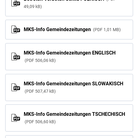
49,09 kB
MKS-Info Gemeindezeitungen
PDF
1,01 MB
MKS-Info Gemeindezeitungen ENGLISCH
PDF
506,06 kB
MKS-Info Gemeindezeitungen SLOWAKISCH
PDF
507,47 kB
MKS-Info Gemeindezeitungen TSCHECHISCH
PDF
506,60 kB