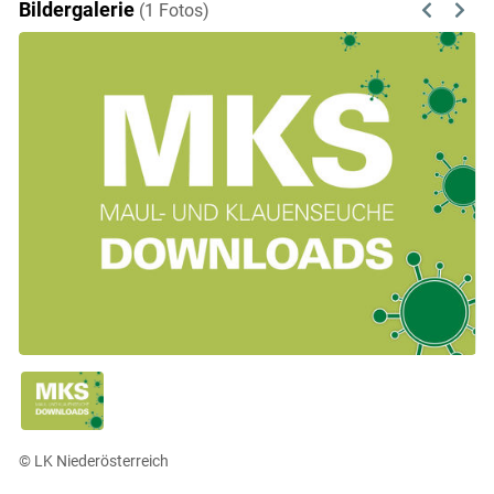
Bildergalerie
(1 Fotos)
Previous
Next
© LK Niederösterreich