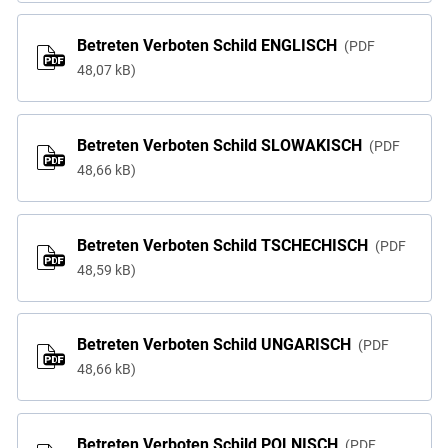
Betreten Verboten Schild ENGLISCH
PDF
48,07 kB
Betreten Verboten Schild SLOWAKISCH
PDF
48,66 kB
Betreten Verboten Schild TSCHECHISCH
PDF
48,59 kB
Betreten Verboten Schild UNGARISCH
PDF
48,66 kB
Betreten Verboten Schild POLNISCH
PDF