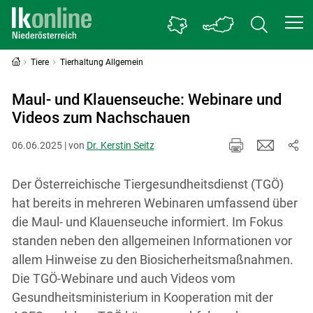
Tiere
Tierhaltung Allgemein
Maul- und Klauenseuche: Webinare und
Videos zum Nachschauen
06.06.2025 | von
Dr. Kerstin Seitz
Der Österreichische Tiergesundheitsdienst (TGÖ)
hat bereits in mehreren Webinaren umfassend über
die Maul- und Klauenseuche informiert. Im Fokus
standen neben den allgemeinen Informationen vor
allem Hinweise zu den Biosicherheitsmaßnahmen.
Die TGÖ-Webinare und auch Videos vom
Gesundheitsministerium in Kooperation mit der