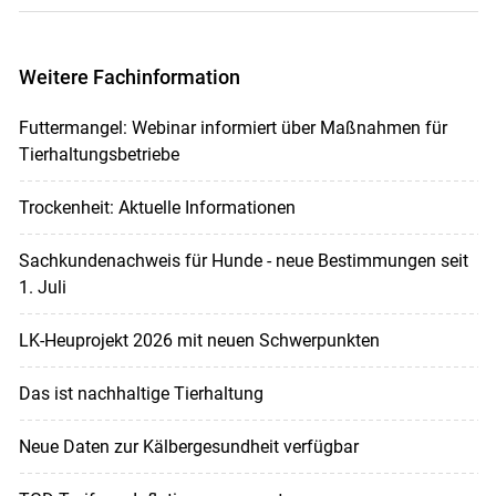
Weitere Fachinformation
Futtermangel: Webinar informiert über Maßnahmen für
Tierhaltungsbetriebe
Trockenheit: Aktuelle Informationen
Sachkundenachweis für Hunde - neue Bestimmungen seit
1. Juli
LK-Heuprojekt 2026 mit neuen Schwerpunkten
Das ist nachhaltige Tierhaltung
Neue Daten zur Kälbergesundheit verfügbar