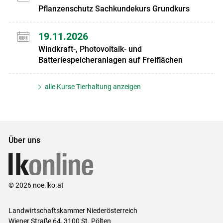
Pflanzenschutz Sachkundekurs Grundkurs
19.11.2026
Windkraft-, Photovoltaik- und
Batteriespeicheranlagen auf Freiflächen
alle Kurse Tierhaltung anzeigen
Über uns
© 2026 noe.lko.at
Landwirtschaftskammer Niederösterreich
Wiener Straße 64, 3100 St. Pölten