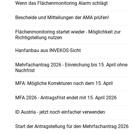
Wenn das Flächenmonitoring Alarm schlägt
Bescheide und Mitteilungen der AMA prüfen!
Flächenmonitoring startet wieder - Möglichkeit zur
Richtigstellung nutzen
Hanfanbau aus INVEKOS-Sicht
Mehrfachantrag 2026 - Einreichung bis 15. April ohne
Nachfrist
MFA: Mögliche Korrekturen nach dem 15. April
MFA 2026 - Antragsfrist endet mit 15. April 2026
ID Austria - jetzt noch einfacher verwenden
Start der Antragstellung für den Mehrfachantrag 2026