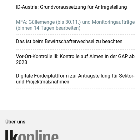
ID-Austria: Grundvoraussetzung für Antragstellung
MFA: Güllemenge (bis 30.11.) und Monitoringaufträge
(binnen 14 Tagen bearbeiten)
Das ist beim Bewirtschafterwechsel zu beachten
Vor-Ort-Kontrolle III: Kontrolle auf Almen in der GAP ab
2023
Digitale Förderplattform zur Antragstellung für Sektor-
und Projektmaßnahmen
Über uns