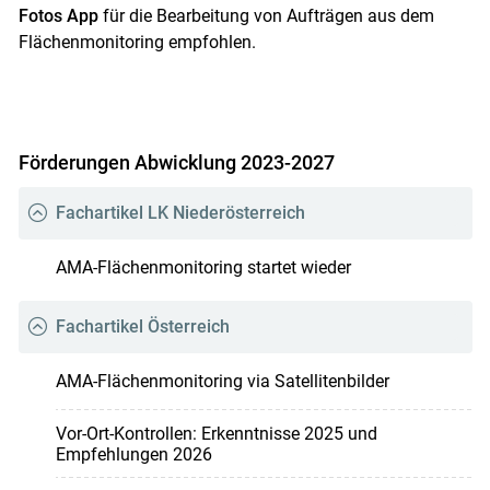
Fotos App
für die Bearbeitung von Aufträgen aus dem
Flächenmonitoring empfohlen.
Förderungen Abwicklung 2023-2027
Fachartikel LK Niederösterreich
AMA-Flächenmonitoring startet wieder
Fachartikel Österreich
AMA-Flächenmonitoring via Satellitenbilder
Vor-Ort-Kontrollen: Erkenntnisse 2025 und
Empfehlungen 2026