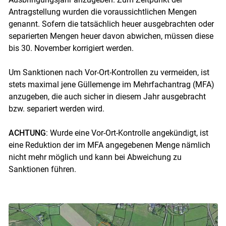
Antragstellung wurden die voraussichtlichen Mengen
genannt. Sofern die tatsächlich heuer ausgebrachten oder
separierten Mengen heuer davon abwichen, müssen diese
bis 30. November korrigiert werden.
Um Sanktionen nach Vor-Ort-Kontrollen zu vermeiden, ist
stets maximal jene Güllemenge im Mehrfachantrag (MFA)
anzugeben, die auch sicher in diesem Jahr ausgebracht
bzw. separiert werden wird.
ACHTUNG
: Wurde eine Vor-Ort-Kontrolle angekündigt, ist
eine Reduktion der im MFA angegebenen Menge nämlich
nicht mehr möglich und kann bei Abweichung zu
Sanktionen führen.