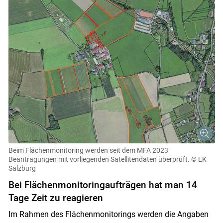
Skip to main content
Beim Flächenmonitoring werden seit dem MFA 2023
Beantragungen mit vorliegenden Satellitendaten überprüft.
© LK
Salzburg
Bei Flächenmonitoringaufträgen hat man 14
Tage Zeit zu reagieren
Im Rahmen des Flächenmonitorings werden die Angaben