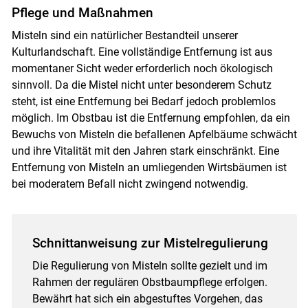
Pflege und Maßnahmen
Misteln sind ein natürlicher Bestandteil unserer
Kulturlandschaft. Eine vollständige Entfernung ist aus
momentaner Sicht weder erforderlich noch ökologisch
sinnvoll. Da die Mistel nicht unter besonderem Schutz
steht, ist eine Entfernung bei Bedarf jedoch problemlos
möglich. Im Obstbau ist die Entfernung empfohlen, da ein
Bewuchs von Misteln die befallenen Apfelbäume schwächt
und ihre Vitalität mit den Jahren stark einschränkt. Eine
Entfernung von Misteln an umliegenden Wirtsbäumen ist
bei moderatem Befall nicht zwingend notwendig.
Schnittanweisung zur Mistelregulierung
Die Regulierung von Misteln sollte gezielt und im
Rahmen der regulären Obstbaumpflege erfolgen.
Bewährt hat sich ein abgestuftes Vorgehen, das