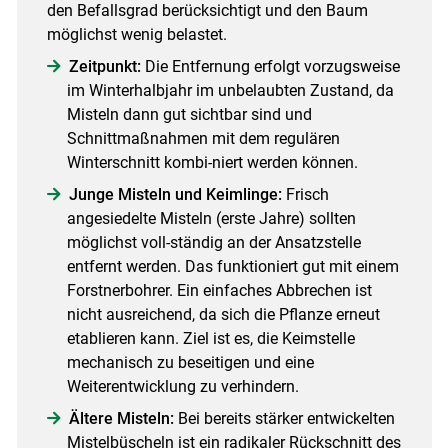
den Befallsgrad berücksichtigt und den Baum
möglichst wenig belastet.
Zeitpunkt:
Die Entfernung erfolgt vorzugsweise
im Winterhalbjahr im unbelaubten Zustand, da
Misteln dann gut sichtbar sind und
Schnittmaßnahmen mit dem regulären
Winterschnitt kombi-niert werden können.
Junge Misteln und Keimlinge:
Frisch
angesiedelte Misteln (erste Jahre) sollten
möglichst voll-ständig an der Ansatzstelle
entfernt werden. Das funktioniert gut mit einem
Forstnerbohrer. Ein einfaches Abbrechen ist
nicht ausreichend, da sich die Pflanze erneut
etablieren kann. Ziel ist es, die Keimstelle
mechanisch zu beseitigen und eine
Weiterentwicklung zu verhindern.
Ältere Misteln:
Bei bereits stärker entwickelten
Mistelbüscheln ist ein radikaler Rückschnitt des