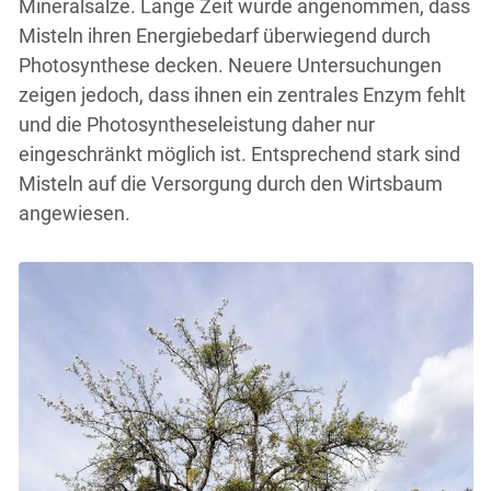
Mineralsalze. Lange Zeit wurde angenommen, dass
Misteln ihren Energiebedarf überwiegend durch
Photosynthese decken. Neuere Untersuchungen
zeigen jedoch, dass ihnen ein zentrales Enzym fehlt
und die Photosyntheseleistung daher nur
eingeschränkt möglich ist. Entsprechend stark sind
Misteln auf die Versorgung durch den Wirtsbaum
angewiesen.