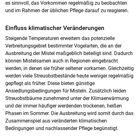
es sinnvoll, das Vorkommen regelmäßig zu beobachten
und im Rahmen der üblichen Pflege darauf zu reagieren.
Einfluss klimatischer Veränderungen
Steigende Temperaturen erweitern das potenzielle
Verbreitungsgebiet bestimmter Vogelarten, die an der
Ausbreitung der Mistel maßgeblich beteiligt sind. Dadurch
können Mistelsamen auch in Regionen eingebracht
werden, in denen sie früher seltener vorkamen. Gleichzeitig
werden viele Streuobstbestände heute weniger regelmäßig
gepflegt als früher. Diese bieten günstige
Ansiedlungsbedingungen für Misteln. Zusätzlich leiden
Streuobstbäume zunehmend unter der Klimaerwärmung
und der immer häufiger werdenden trockenen, heißen
Phasen im Sommer. Die Ausbreitung wird somit durch das
Zusammenspiel aus veränderten klimatischen
Bedingungen und nachlassender Pflege begünstigt.