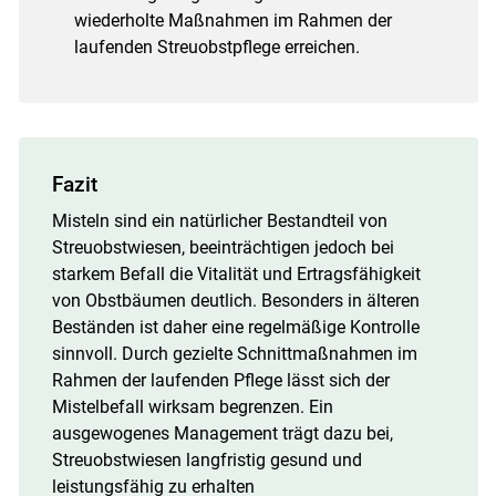
wiederholte Maßnahmen im Rahmen der
laufenden Streuobstpflege erreichen.
Fazit
Misteln sind ein natürlicher Bestandteil von
Streuobstwiesen, beeinträchtigen jedoch bei
starkem Befall die Vitalität und Ertragsfähigkeit
von Obstbäumen deutlich. Besonders in älteren
Beständen ist daher eine regelmäßige Kontrolle
sinnvoll. Durch gezielte Schnittmaßnahmen im
Rahmen der laufenden Pflege lässt sich der
Mistelbefall wirksam begrenzen. Ein
ausgewogenes Management trägt dazu bei,
Streuobstwiesen langfristig gesund und
leistungsfähig zu erhalten