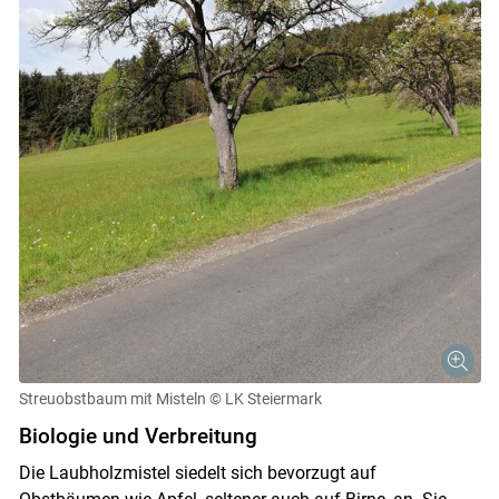
Streuobstbaum mit Misteln
© LK Steiermark
Biologie und Verbreitung
Die Laubholzmistel siedelt sich bevorzugt auf