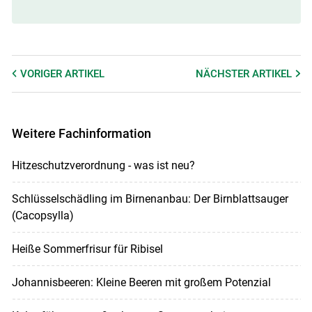
VORIGER
ARTIKEL
NÄCHSTER
ARTIKEL
Weitere Fachinformation
Hitzeschutzverordnung - was ist neu?
Schlüsselschädling im Birnenanbau: Der Birnblattsauger
(Cacopsylla)
Heiße Sommerfrisur für Ribisel
Johannisbeeren: Kleine Beeren mit großem Potenzial