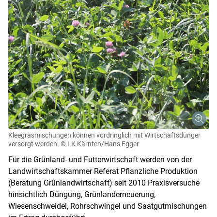
Kleegrasmischungen können vordringlich mit Wirtschaftsdünger
versorgt werden.
© LK Kärnten/Hans Egger
Für die Grünland- und Futterwirtschaft werden von der
Landwirtschaftskammer Referat Pflanzliche Produktion
(Beratung Grünlandwirtschaft) seit 2010 Praxisversuche
hinsichtlich Düngung, Grünlanderneuerung,
Wiesenschweidel, Rohrschwingel und Saatgutmischungen