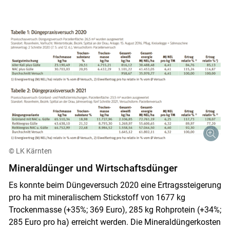
© LK Kärnten
Mineraldünger und Wirtschaftsdünger
Es konnte beim Düngeversuch 2020 eine Ertragssteigerung
pro ha mit mineralischem Stickstoff von 1677 kg
Trockenmasse (+35%; 369 Euro), 285 kg Rohprotein (+34%;
285 Euro pro ha) erreicht werden. Die Mineraldüngerkosten