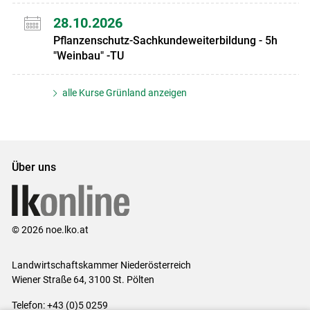
28.10.2026
Pflanzenschutz-Sachkundeweiterbildung - 5h
"Weinbau" -TU
alle Kurse Grünland anzeigen
Über uns
© 2026 noe.lko.at
Landwirtschaftskammer Niederösterreich
Wiener Straße 64, 3100 St. Pölten
Telefon: +43 (0)5 0259