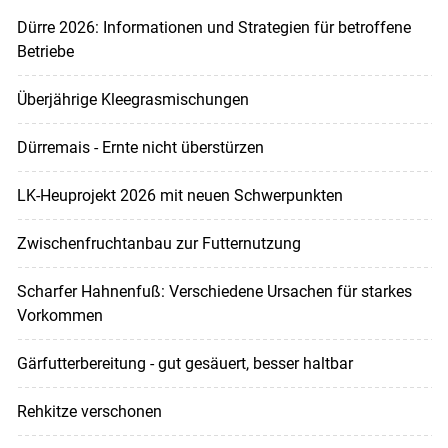
Dürre 2026: Informationen und Strategien für betroffene
Betriebe
Überjährige Kleegrasmischungen
Dürremais - Ernte nicht überstürzen
LK-Heuprojekt 2026 mit neuen Schwerpunkten
Zwischenfruchtanbau zur Futternutzung
Scharfer Hahnenfuß: Verschiedene Ursachen für starkes
Vorkommen
Gärfutterbereitung - gut gesäuert, besser haltbar
Rehkitze verschonen