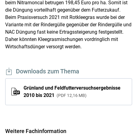
beim Nitramoncal betrugen 198,45 Euro pro ha. Somit ist
die Düngung vorteilhaft gegenüber dem Futterzukauf.
Beim Praxisversuch 2021 mit Rotkleegras wurde bei der
Variante mit der Rindergülle gegenüber der Rindergülle und
NAC Düngung fast keine Ertragssteigerung festgestellt.
Daher könnten Kleegrasmischungen vordringlich mit
Wirtschaftsdünger versorgt werden.
Downloads zum Thema
Grünland und Feldfutterversuchsergebnisse
2010 bis 2021
PDF
12,16 MB
Weitere Fachinformation