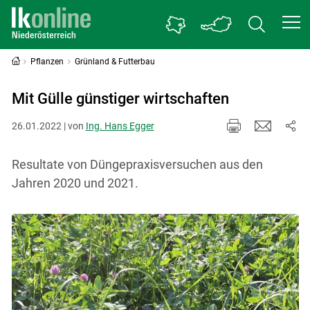
Pflanzen
Grünland & Futterbau
Mit Gülle günstiger wirtschaften
26.01.2022 | von
Ing. Hans Egger
Resultate von Düngepraxisversuchen aus den
Jahren 2020 und 2021.