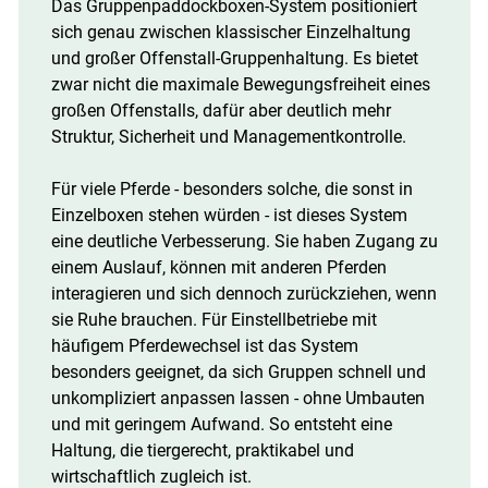
Das Gruppenpaddockboxen-System positioniert
sich genau zwischen klassischer Einzelhaltung
und großer Offenstall-Gruppenhaltung. Es bietet
zwar nicht die maximale Bewegungsfreiheit eines
großen Offenstalls, dafür aber deutlich mehr
Struktur, Sicherheit und Managementkontrolle.
Für viele Pferde - besonders solche, die sonst in
Einzelboxen stehen würden - ist dieses System
eine deutliche Verbesserung. Sie haben Zugang zu
einem Auslauf, können mit anderen Pferden
interagieren und sich dennoch zurückziehen, wenn
sie Ruhe brauchen. Für Einstellbetriebe mit
häufigem Pferdewechsel ist das System
besonders geeignet, da sich Gruppen schnell und
unkompliziert anpassen lassen - ohne Umbauten
und mit geringem Aufwand. So entsteht eine
Haltung, die tiergerecht, praktikabel und
wirtschaftlich zugleich ist.