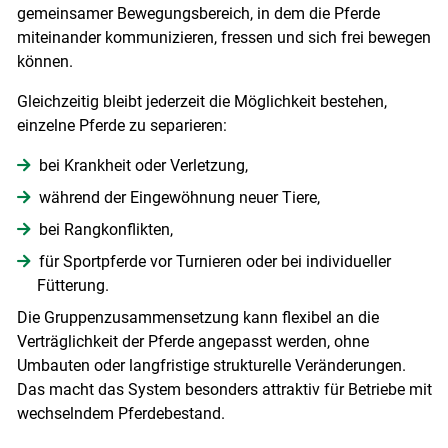
gemeinsamer Bewegungsbereich, in dem die Pferde
miteinander kommunizieren, fressen und sich frei bewegen
können.
Gleichzeitig bleibt jederzeit die Möglichkeit bestehen,
einzelne Pferde zu separieren:
bei Krankheit oder Verletzung,
während der Eingewöhnung neuer Tiere,
bei Rangkonflikten,
für Sportpferde vor Turnieren oder bei individueller
Fütterung.
Die Gruppenzusammensetzung kann flexibel an die
Verträglichkeit der Pferde angepasst werden, ohne
Umbauten oder langfristige strukturelle Veränderungen.
Das macht das System besonders attraktiv für Betriebe mit
wechselndem Pferdebestand.