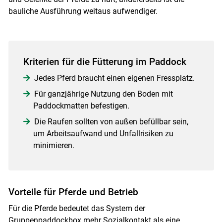
bauliche Ausführung weitaus aufwendiger.
Kriterien für die Fütterung im Paddock
Jedes Pferd braucht einen eigenen Fressplatz.
Für ganzjährige Nutzung den Boden mit
Paddockmatten befestigen.
Die Raufen sollten von außen befüllbar sein,
um Arbeitsaufwand und Unfallrisiken zu
minimieren.
Vorteile für Pferde und Betrieb
Für die Pferde bedeutet das System der
Gruppenpaddockbox mehr Sozialkontakt als eine