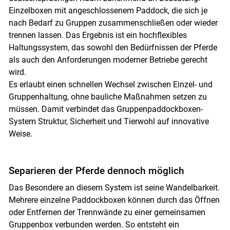
Einzelboxen mit angeschlossenem Paddock, die sich je
nach Bedarf zu Gruppen zusammenschließen oder wieder
trennen lassen. Das Ergebnis ist ein hochflexibles
Haltungssystem, das sowohl den Bedürfnissen der Pferde
als auch den Anforderungen moderner Betriebe gerecht
wird.
Es erlaubt einen schnellen Wechsel zwischen Einzel- und
Gruppenhaltung, ohne bauliche Maßnahmen setzen zu
müssen. Damit verbindet das Gruppenpaddockboxen-
System Struktur, Sicherheit und Tierwohl auf innovative
Weise.
Separieren der Pferde dennoch möglich
Das Besondere an diesem System ist seine Wandelbarkeit.
Mehrere einzelne Paddockboxen können durch das Öffnen
oder Entfernen der Trennwände zu einer gemeinsamen
Gruppenbox verbunden werden. So entsteht ein