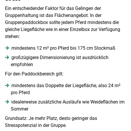
Ein entscheidender Faktor für das Gelingen der
Gruppenhaltung ist das Flächenangebot. In der
Gruppenpaddockbox sollte jedem Pferd mindestens die
gleiche Liegefläche wie in einer Einzelbox zur Verfügung
stehen:
mindestens 12 m² pro Pferd bis 175 cm Stockmaß
großzügigere Dimensionierung ist ausdrücklich
empfohlen
Für den Paddockbereich gilt:
mindestens das Doppelte der Liegefläche, also 24 m²
pro Pferd
idealerweise zusätzliche Ausläufe wie Weideflächen im
Sommer
Grundsatz: Je mehr Platz, desto geringer das
Stresspotenzial in der Gruppe.