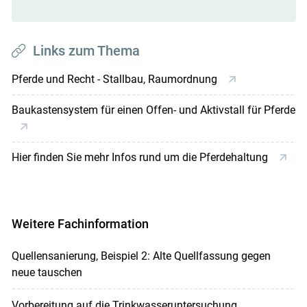
Links zum Thema
Pferde und Recht - Stallbau, Raumordnung
Baukastensystem für einen Offen- und Aktivstall für Pferde
Hier finden Sie mehr Infos rund um die Pferdehaltung
Weitere Fachinformation
Quellensanierung, Beispiel 2: Alte Quellfassung gegen
neue tauschen
Vorbereitung auf die Trinkwasseruntersuchung