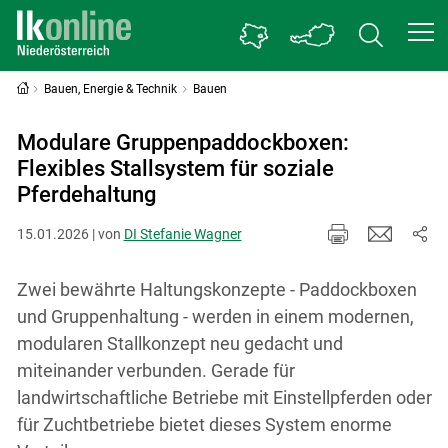
Bauen, Energie & Technik
Bauen
Modulare Gruppenpaddockboxen:
Flexibles Stallsystem für soziale
Pferdehaltung
15.01.2026 | von
DI Stefanie Wagner
Zwei bewährte Haltungskonzepte - Paddockboxen
und Gruppenhaltung - werden in einem modernen,
modularen Stallkonzept neu gedacht und
miteinander verbunden. Gerade für
landwirtschaftliche Betriebe mit Einstellpferden oder
für Zuchtbetriebe bietet dieses System enorme