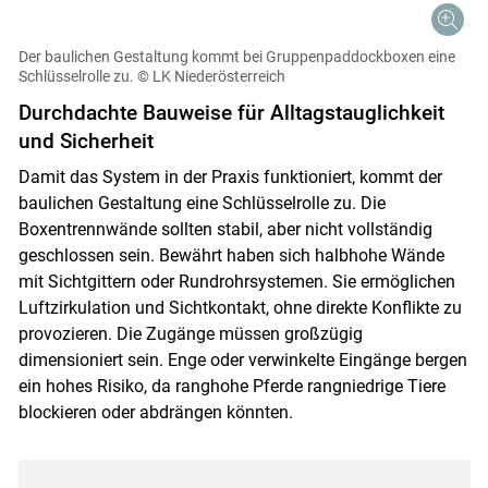
Der baulichen Gestaltung kommt bei Gruppenpaddockboxen eine
Schlüsselrolle zu.
© LK Niederösterreich
Durchdachte Bauweise für Alltagstauglichkeit
und Sicherheit
Damit das System in der Praxis funktioniert, kommt der
baulichen Gestaltung eine Schlüsselrolle zu. Die
Boxentrennwände sollten stabil, aber nicht vollständig
geschlossen sein. Bewährt haben sich halbhohe Wände
mit Sichtgittern oder Rundrohrsystemen. Sie ermöglichen
Luftzirkulation und Sichtkontakt, ohne direkte Konflikte zu
provozieren. Die Zugänge müssen großzügig
dimensioniert sein. Enge oder verwinkelte Eingänge bergen
ein hohes Risiko, da ranghohe Pferde rangniedrige Tiere
blockieren oder abdrängen könnten.