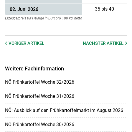
35 bis 40
02. Juni 2026
Erzeugerpreis für Heurige in EUR pro 100 kg, netto
VORIGER
ARTIKEL
NÄCHSTER
ARTIKEL
Weitere Fachinformation
NÖ Frühkartoffel Woche 32/2026
NÖ Frühkartoffel Woche 31/2026
NÖ: Ausblick auf den Frühkartoffelmarkt im August 2026
NÖ Frühkartoffel Woche 30/2026