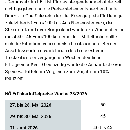
- Der Absatz im LEH ist für das steigende Angebot derzeit
nicht gegeben und die Preise stehen entsprechend unter
Druck - In Oberösterreich lag der Erzeugerpreis für Heurige
zuletzt bei 50 Euro/100 kg - Aus Niederösterreich, der
Steiermark und dem Burgenland wurden zu Wochenbeginn
meist 40 - 45 Euro/100 kg gemeldet - Mittelfristig sollte
sich die Situation jedoch merklich entspannen - Bei den
Anschlusssorten erwartet man durch die extreme
Trockenheit der vergangenen Wochen deutliche
Ertragseinbußen - Gleichzeitig wurde die Anbaufläche von
Speisekartoffeln im Vergleich zum Vorjahr um 10%
reduziert.
NÖ Frühkartoffelpreise Woche 23/2026
50
27. bis 28. Mai 2026
45
29. bis 30. Mai 2026
40 bis 45
01. Juni 2026