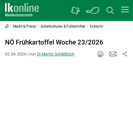
Markt & Preise
Ackerkulturen & Futtermittel
Erdäpfel
NÖ Frühkartoffel Woche 23/2026
02.06.2026 | von
DI Martin Schildböck