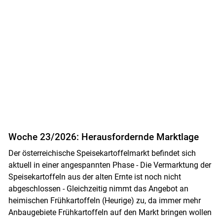
Woche 23/2026: Herausfordernde Marktlage
Skip to main content
Der österreichische Speisekartoffelmarkt befindet sich
aktuell in einer angespannten Phase - Die Vermarktung der
Speisekartoffeln aus der alten Ernte ist noch nicht
abgeschlossen - Gleichzeitig nimmt das Angebot an
heimischen Frühkartoffeln (Heurige) zu, da immer mehr
Anbaugebiete Frühkartoffeln auf den Markt bringen wollen