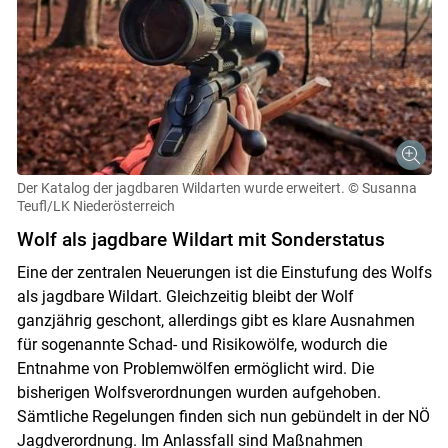
Der Katalog der jagdbaren Wildarten wurde erweitert.
© Susanna
Teufl/LK Niederösterreich
Wolf als jagdbare Wildart mit Sonderstatus
Eine der zentralen Neuerungen ist die Einstufung des Wolfs
als jagdbare Wildart. Gleichzeitig bleibt der Wolf
ganzjährig geschont, allerdings gibt es klare Ausnahmen
für sogenannte Schad- und Risikowölfe, wodurch die
Entnahme von Problemwölfen ermöglicht wird. Die
bisherigen Wolfsverordnungen wurden aufgehoben.
Sämtliche Regelungen finden sich nun gebündelt in der NÖ
Jagdverordnung. Im Anlassfall sind Maßnahmen