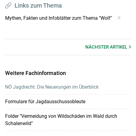
Links zum Thema
Mythen, Fakten und Infoblätter zum Thema "Wolf"
NÄCHSTER
ARTIKEL
Weitere Fachinformation
NÖ Jagdrecht: Die Neuerungen im Überblick
Formulare für Jagdausschussobleute
Folder "Vermeidung von Wildschäden im Wald durch
Schalenwild"