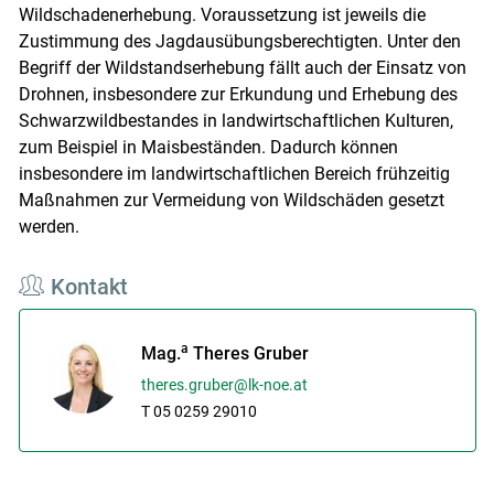
Wildschadenerhebung. Voraussetzung ist jeweils die
Zustimmung des Jagdausübungsberechtigten. Unter den
Begriff der Wildstandserhebung fällt auch der Einsatz von
Drohnen, insbesondere zur Erkundung und Erhebung des
Schwarzwildbestandes in landwirtschaftlichen Kulturen,
zum Beispiel in Maisbeständen. Dadurch können
insbesondere im landwirtschaftlichen Bereich frühzeitig
Maßnahmen zur Vermeidung von Wildschäden gesetzt
werden.
Kontakt
a
Mag.
Theres Gruber
theres.gruber@lk-noe.at
T 05 0259 29010