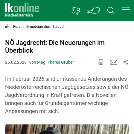
Forst
Grundeigentum & Jagd
NÖ Jagdrecht: Die Neuerungen im
Überblick
26.02.2026 | von
Mag. Theres Gruber
Im Februar 2026 sind umfassende Änderungen des
Niederösterreichischen Jagdgesetzes sowie der NÖ
Jagdverordnung in Kraft getreten. Die Novellen
bringen auch für Grundeigentümer wichtige
Anpassungen mit sich.