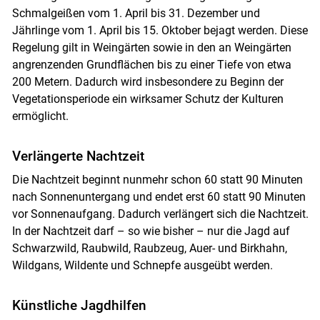
Schmalgeißen vom 1. April bis 31. Dezember und
Jährlinge vom 1. April bis 15. Oktober bejagt werden. Diese
Regelung gilt in Weingärten sowie in den an Weingärten
angrenzenden Grundflächen bis zu einer Tiefe von etwa
200 Metern. Dadurch wird insbesondere zu Beginn der
Vegetationsperiode ein wirksamer Schutz der Kulturen
ermöglicht.
Verlängerte Nachtzeit
Die Nachtzeit beginnt nunmehr schon 60 statt 90 Minuten
nach Sonnenuntergang und endet erst 60 statt 90 Minuten
vor Sonnenaufgang. Dadurch verlängert sich die Nachtzeit.
In der Nachtzeit darf – so wie bisher – nur die Jagd auf
Schwarzwild, Raubwild, Raubzeug, Auer- und Birkhahn,
Wildgans, Wildente und Schnepfe ausgeübt werden.
Künstliche Jagdhilfen