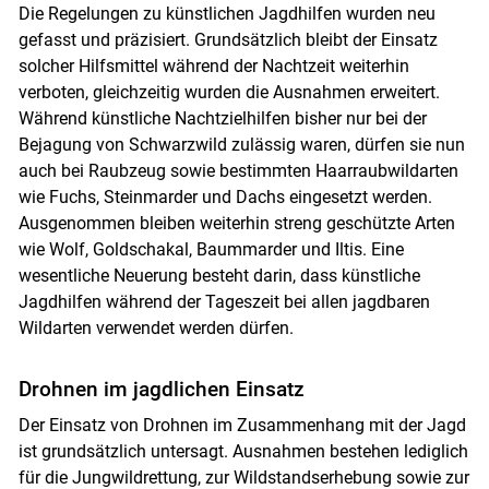
Die Regelungen zu künstlichen Jagdhilfen wurden neu
gefasst und präzisiert. Grundsätzlich bleibt der Einsatz
solcher Hilfsmittel während der Nachtzeit weiterhin
verboten, gleichzeitig wurden die Ausnahmen erweitert.
Während künstliche Nachtzielhilfen bisher nur bei der
Bejagung von Schwarzwild zulässig waren, dürfen sie nun
auch bei Raubzeug sowie bestimmten Haarraubwildarten
wie Fuchs, Steinmarder und Dachs eingesetzt werden.
Ausgenommen bleiben weiterhin streng geschützte Arten
wie Wolf, Goldschakal, Baummarder und Iltis. Eine
wesentliche Neuerung besteht darin, dass künstliche
Jagdhilfen während der Tageszeit bei allen jagdbaren
Wildarten verwendet werden dürfen.
Drohnen im jagdlichen Einsatz
Der Einsatz von Drohnen im Zusammenhang mit der Jagd
ist grundsätzlich untersagt. Ausnahmen bestehen lediglich
für die Jungwildrettung, zur Wildstandserhebung sowie zur