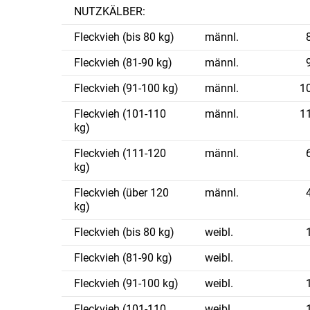
NUTZKÄLBER:
Fleckvieh (bis 80 kg)
männl.
Fleckvieh (81-90 kg)
männl.
Fleckvieh (91-100 kg)
männl.
1
Fleckvieh (101-110
männl.
1
kg)
Fleckvieh (111-120
männl.
kg)
Fleckvieh (über 120
männl.
kg)
Fleckvieh (bis 80 kg)
weibl.
Fleckvieh (81-90 kg)
weibl.
Fleckvieh (91-100 kg)
weibl.
Fleckvieh (101-110
weibl.