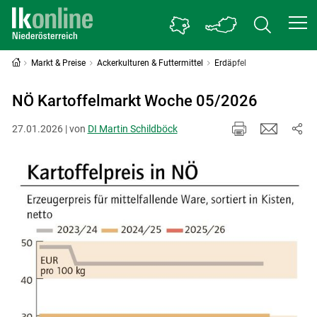
Markt & Preise
Ackerkulturen & Futtermittel
Erdäpfel
NÖ Kartoffelmarkt Woche 05/2026
27.01.2026 | von
DI Martin Schildböck