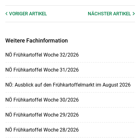
VORIGER
ARTIKEL
NÄCHSTER
ARTIKEL
Weitere Fachinformation
NÖ Frühkartoffel Woche 32/2026
NÖ Frühkartoffel Woche 31/2026
NÖ: Ausblick auf den Frühkartoffelmarkt im August 2026
NÖ Frühkartoffel Woche 30/2026
NÖ Frühkartoffel Woche 29/2026
NÖ Frühkartoffel Woche 28/2026