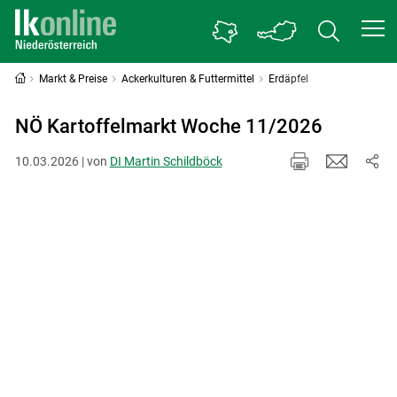
Markt & Preise
Ackerkulturen & Futtermittel
Erdäpfel
NÖ Kartoffelmarkt Woche 11/2026
10.03.2026 | von
DI Martin Schildböck