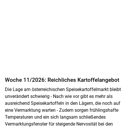
Woche 11/2026: Reichliches Kartoffelangebot
Skip to main content
Die Lage am österreichischen Speisekartoffelmarkt bleibt
unverändert schwierig - Nach wie vor gibt es mehr als
ausreichend Speisekartoffeln in den Lägern, die noch auf
eine Vermarktung warten - Zudem sorgen frühlingshafte
Temperaturen und ein sich langsam schließendes
Vermarktungsfenster für steigende Nervosität bei den