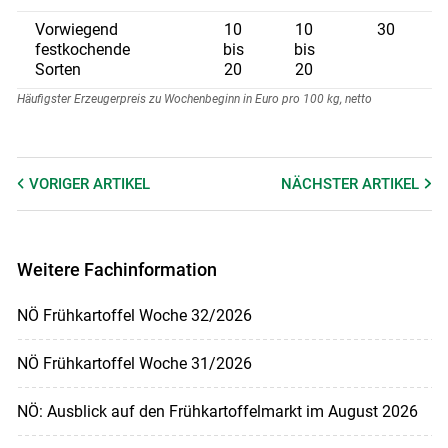
Vorwiegend
10
10
30
festkochende
bis
bis
Sorten
20
20
Häufigster Erzeugerpreis zu Wochenbeginn in Euro pro 100 kg, netto
VORIGER
ARTIKEL
NÄCHSTER
ARTIKEL
Weitere Fachinformation
NÖ Frühkartoffel Woche 32/2026
NÖ Frühkartoffel Woche 31/2026
NÖ: Ausblick auf den Frühkartoffelmarkt im August 2026