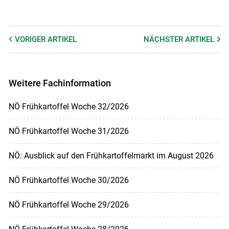
VORIGER
ARTIKEL
NÄCHSTER
ARTIKEL
Weitere Fachinformation
NÖ Frühkartoffel Woche 32/2026
NÖ Frühkartoffel Woche 31/2026
NÖ: Ausblick auf den Frühkartoffelmarkt im August 2026
NÖ Frühkartoffel Woche 30/2026
NÖ Frühkartoffel Woche 29/2026