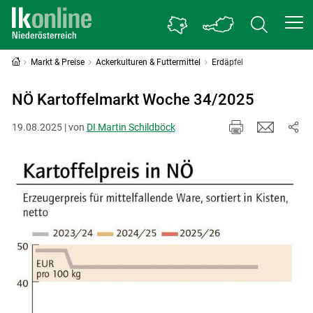
Markt & Preise
Ackerkulturen & Futtermittel
Erdäpfel
NÖ Kartoffelmarkt Woche 34/2025
19.08.2025 | von
DI Martin Schildböck