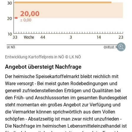
Entwicklung Kartoffelpreis in NÖ
© LK NÖ
Angebot übersteigt Nachfrage
Skip to main content
Der heimische Speisekartoffelmarkt bleibt reichlich mit
Ware versorgt - Bei meist guten Rodebedingungen und
generell zufriedenstellenden Erträgen und Qualitäten bei
den Früh- und Anschlusssorten im gesamten Bundesgebiet
steht momentan ein großes Angebot zur Verfügung und
die Vermarkter können sprichwörtlich aus dem Vollen
schöpfen - Absatzseitig ist man zwar nicht unzufrieden -
Die Nachfrage im heimischen Lebensmitteleinzelhandel ist