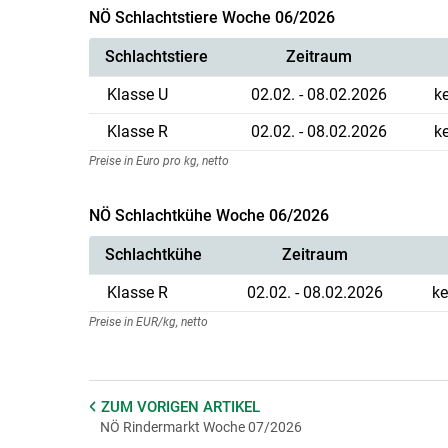
NÖ Schlachtstiere Woche 06/2026
Schlachtstiere
Zeitraum
Klasse U
02.02. - 08.02.2026
k
Klasse R
02.02. - 08.02.2026
k
Preise in Euro pro kg, netto
NÖ Schlachtkühe Woche 06/2026
Schlachtkühe
Zeitraum
Klasse R
02.02. - 08.02.2026
ke
Preise in EUR/kg, netto
ZUM VORIGEN
ARTIKEL
NÖ Rindermarkt Woche 07/2026