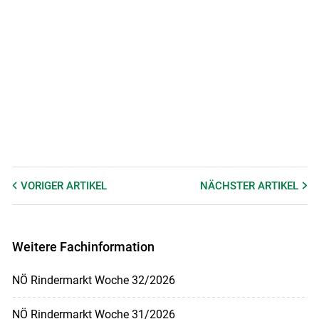
VORIGER
ARTIKEL
NÄCHSTER
ARTIKEL
Weitere Fachinformation
NÖ Rindermarkt Woche 32/2026
NÖ Rindermarkt Woche 31/2026