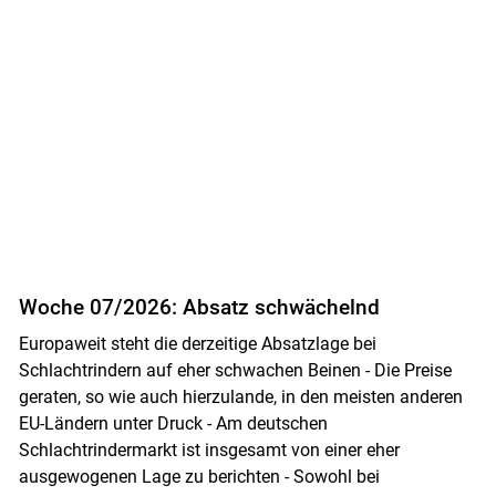
Woche 07/2026: Absatz schwächelnd
Europaweit steht die derzeitige Absatzlage bei
Schlachtrindern auf eher schwachen Beinen - Die Preise
geraten, so wie auch hierzulande, in den meisten anderen
EU-Ländern unter Druck - Am deutschen
Schlachtrindermarkt ist insgesamt von einer eher
ausgewogenen Lage zu berichten - Sowohl bei