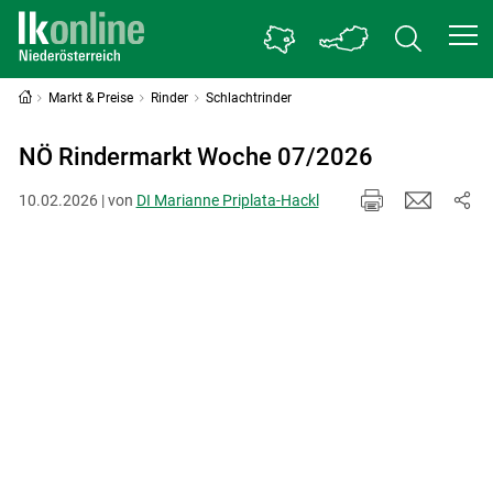
Markt & Preise
Rinder
Schlachtrinder
NÖ Rindermarkt Woche 07/2026
10.02.2026 | von
DI Marianne Priplata-Hackl