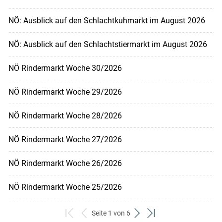
NÖ: Ausblick auf den Schlachtkuhmarkt im August 2026
NÖ: Ausblick auf den Schlachtstiermarkt im August 2026
NÖ Rindermarkt Woche 30/2026
NÖ Rindermarkt Woche 29/2026
NÖ Rindermarkt Woche 28/2026
NÖ Rindermarkt Woche 27/2026
NÖ Rindermarkt Woche 26/2026
NÖ Rindermarkt Woche 25/2026
Seite 1 von 6
zum
zurück
weiter
zum