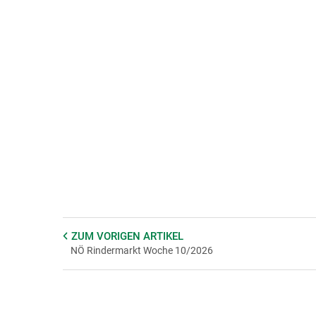
ZUM VORIGEN
ARTIKEL
NÖ Rindermarkt Woche 10/2026