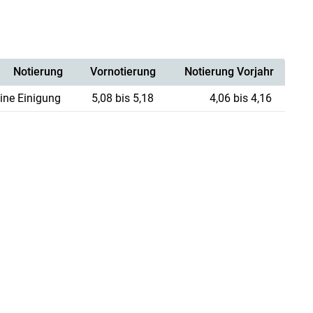
Notierung
Vornotierung
Notierung Vorjahr
ine Einigung
5,08 bis 5,18
4,06 bis 4,16