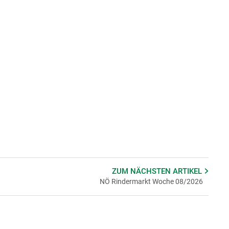
ZUM NÄCHSTEN
ARTIKEL
NÖ Rindermarkt Woche 08/2026