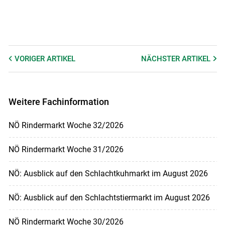
VORIGER
ARTIKEL
NÄCHSTER
ARTIKEL
Weitere Fachinformation
NÖ Rindermarkt Woche 32/2026
NÖ Rindermarkt Woche 31/2026
NÖ: Ausblick auf den Schlachtkuhmarkt im August 2026
NÖ: Ausblick auf den Schlachtstiermarkt im August 2026
NÖ Rindermarkt Woche 30/2026