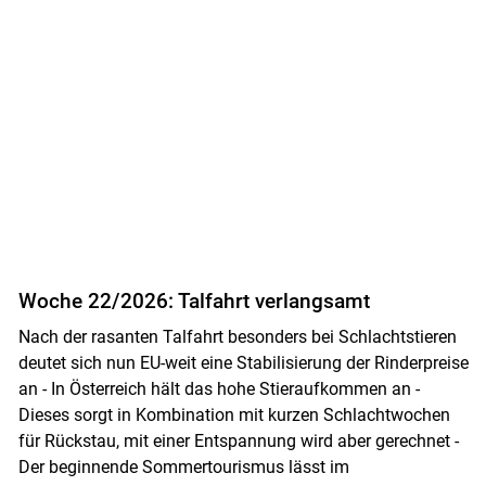
Woche 22/2026: Talfahrt verlangsamt
Nach der rasanten Talfahrt besonders bei Schlachtstieren
deutet sich nun EU-weit eine Stabilisierung der Rinderpreise
an - In Österreich hält das hohe Stieraufkommen an -
Dieses sorgt in Kombination mit kurzen Schlachtwochen
für Rückstau, mit einer Entspannung wird aber gerechnet -
Der beginnende Sommertourismus lässt im