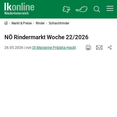
Markt & Preise
Rinder
Schlachtrinder
NÖ Rindermarkt Woche 22/2026
26.05.2026 | von
DI Marianne Priplata-Hackl