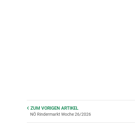
ZUM VORIGEN
ARTIKEL
NÖ Rindermarkt Woche 26/2026