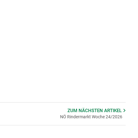
ZUM NÄCHSTEN
ARTIKEL
NÖ Rindermarkt Woche 24/2026