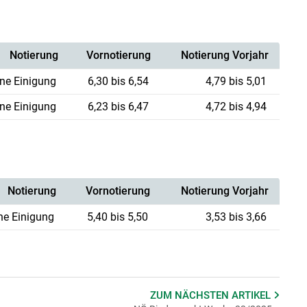
Notierung
Vornotierung
Notierung Vorjahr
ine Einigung
6,30 bis 6,54
4,79 bis 5,01
ine Einigung
6,23 bis 6,47
4,72 bis 4,94
Notierung
Vornotierung
Notierung Vorjahr
ne Einigung
5,40 bis 5,50
3,53 bis 3,66
ZUM NÄCHSTEN
ARTIKEL