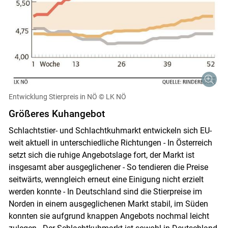
Entwicklung Stierpreis in NÖ
© LK NÖ
Größeres Kuhangebot
Schlachtstier- und Schlachtkuhmarkt entwickeln sich EU-
weit aktuell in unterschiedliche Richtungen - In Österreich
setzt sich die ruhige Angebotslage fort, der Markt ist
insgesamt aber ausgeglichener - So tendieren die Preise
Skip to main content
seitwärts, wenngleich erneut eine Einigung nicht erzielt
werden konnte - In Deutschland sind die Stierpreise im
Norden in einem ausgeglichenen Markt stabil, im Süden
konnten sie aufgrund knappen Angebots nochmal leicht