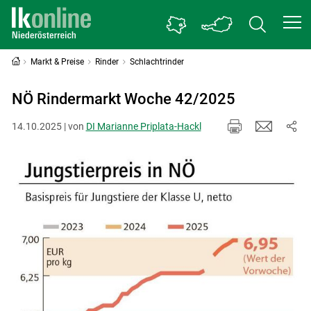
Markt & Preise
Rinder
Schlachtrinder
NÖ Rindermarkt Woche 42/2025
14.10.2025 | von
DI Marianne Priplata-Hackl