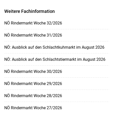
Weitere Fachinformation
NÖ Rindermarkt Woche 32/2026
NÖ Rindermarkt Woche 31/2026
NÖ: Ausblick auf den Schlachtkuhmarkt im August 2026
NÖ: Ausblick auf den Schlachtstiermarkt im August 2026
NÖ Rindermarkt Woche 30/2026
NÖ Rindermarkt Woche 29/2026
NÖ Rindermarkt Woche 28/2026
NÖ Rindermarkt Woche 27/2026