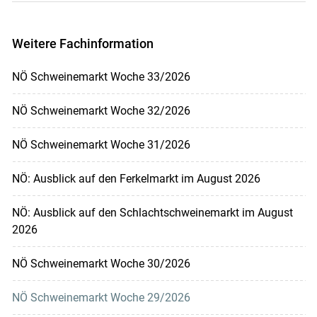
Weitere Fachinformation
NÖ Schweinemarkt Woche 33/2026
NÖ Schweinemarkt Woche 32/2026
NÖ Schweinemarkt Woche 31/2026
NÖ: Ausblick auf den Ferkelmarkt im August 2026
NÖ: Ausblick auf den Schlachtschweinemarkt im August
2026
NÖ Schweinemarkt Woche 30/2026
NÖ Schweinemarkt Woche 29/2026