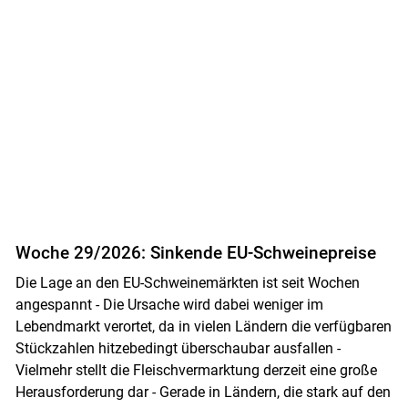
Woche 29/2026: Sinkende EU-Schweinepreise
Die Lage an den EU-Schweinemärkten ist seit Wochen
angespannt - Die Ursache wird dabei weniger im
Lebendmarkt verortet, da in vielen Ländern die verfügbaren
Stückzahlen hitzebedingt überschaubar ausfallen -
Vielmehr stellt die Fleischvermarktung derzeit eine große
Herausforderung dar - Gerade in Ländern, die stark auf den