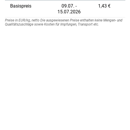
Basispreis
09.07. -
1,43 €
15.07.2026
Preise in EUR/kg, netto Die ausgewiesenen Preise enthalten keine Mengen- und
Qualitätszuschläge sowie Kosten für Impfungen, Transport etc.