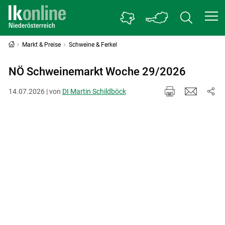
Markt & Preise
Schweine & Ferkel
NÖ Schweinemarkt Woche 29/2026
14.07.2026 | von
DI Martin Schildböck