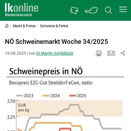
Markt & Preise
Schweine & Ferkel
NÖ Schweinemarkt Woche 34/2025
19.08.2025 | von
DI Martin Schildböck