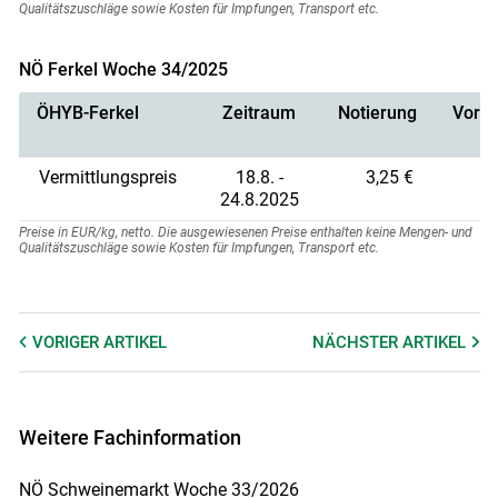
Qualitätszuschläge sowie Kosten für Impfungen, Transport etc.
NÖ Ferkel Woche 34/2025
ÖHYB-Ferkel
Zeitraum
Notierung
Vorno
Vermittlungspreis
18.8. -
3,25 €
24.8.2025
Preise in EUR/kg, netto. Die ausgewiesenen Preise enthalten keine Mengen- und
Qualitätszuschläge sowie Kosten für Impfungen, Transport etc.
VORIGER
ARTIKEL
NÄCHSTER
ARTIKEL
Weitere Fachinformation
NÖ Schweinemarkt Woche 33/2026