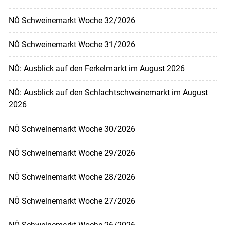
NÖ Schweinemarkt Woche 32/2026
NÖ Schweinemarkt Woche 31/2026
NÖ: Ausblick auf den Ferkelmarkt im August 2026
NÖ: Ausblick auf den Schlachtschweinemarkt im August
2026
NÖ Schweinemarkt Woche 30/2026
NÖ Schweinemarkt Woche 29/2026
NÖ Schweinemarkt Woche 28/2026
NÖ Schweinemarkt Woche 27/2026