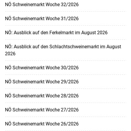
NÖ Schweinemarkt Woche 32/2026
NÖ Schweinemarkt Woche 31/2026
NÖ: Ausblick auf den Ferkelmarkt im August 2026
NÖ: Ausblick auf den Schlachtschweinemarkt im August
2026
NÖ Schweinemarkt Woche 30/2026
NÖ Schweinemarkt Woche 29/2026
NÖ Schweinemarkt Woche 28/2026
NÖ Schweinemarkt Woche 27/2026
NÖ Schweinemarkt Woche 26/2026