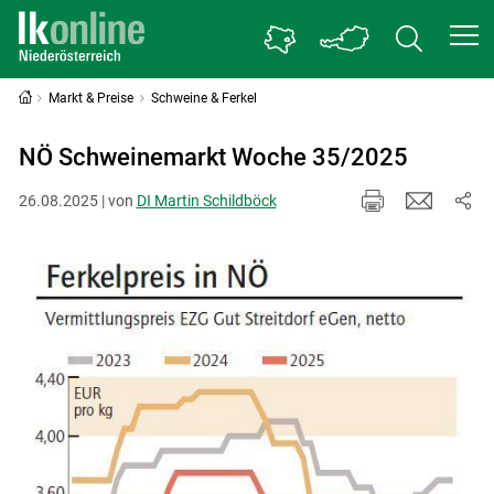
Markt & Preise
Schweine & Ferkel
NÖ Schweinemarkt Woche 35/2025
26.08.2025 | von
DI Martin Schildböck