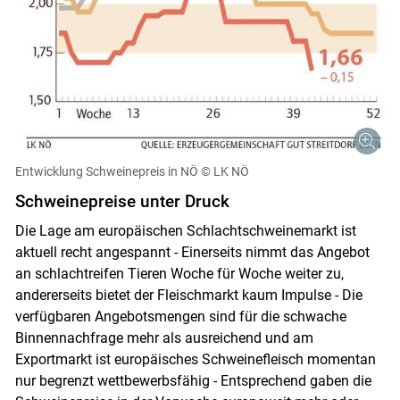
Entwicklung Schweinepreis in NÖ
© LK NÖ
Schweinepreise unter Druck
Die Lage am europäischen Schlachtschweinemarkt ist
aktuell recht angespannt - Einerseits nimmt das Angebot
an schlachtreifen Tieren Woche für Woche weiter zu,
Skip to main content
andererseits bietet der Fleischmarkt kaum Impulse - Die
verfügbaren Angebotsmengen sind für die schwache
Binnennachfrage mehr als ausreichend und am
Exportmarkt ist europäisches Schweinefleisch momentan
nur begrenzt wettbewerbsfähig - Entsprechend gaben die