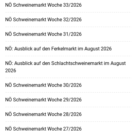
NÖ Schweinemarkt Woche 33/2026
NÖ Schweinemarkt Woche 32/2026
NÖ Schweinemarkt Woche 31/2026
NÖ: Ausblick auf den Ferkelmarkt im August 2026
NÖ: Ausblick auf den Schlachtschweinemarkt im August
2026
NÖ Schweinemarkt Woche 30/2026
NÖ Schweinemarkt Woche 29/2026
NÖ Schweinemarkt Woche 28/2026
NÖ Schweinemarkt Woche 27/2026