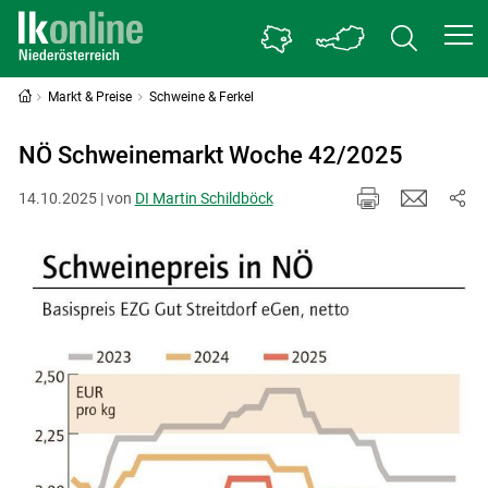
Markt & Preise
Schweine & Ferkel
NÖ Schweinemarkt Woche 42/2025
14.10.2025 | von
DI Martin Schildböck