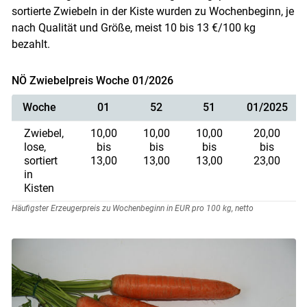
sortierte Zwiebeln in der Kiste wurden zu Wochenbeginn, je
nach Qualität und Größe, meist 10 bis 13 €/100 kg
bezahlt.
NÖ Zwiebelpreis Woche 01/2026
Woche
01
52
51
01/2025
Zwiebel,
10,00
10,00
10,00
20,00
lose,
bis
bis
bis
bis
sortiert
13,00
13,00
13,00
23,00
in
Kisten
Häufigster Erzeugerpreis zu Wochenbeginn in EUR pro 100 kg, netto