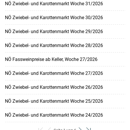
NÖ Zwiebel- und Karottenmarkt Woche 31/2026
NÖ Zwiebel- und Karottenmarkt Woche 30/2026
NÖ Zwiebel- und Karottenmarkt Woche 29/2026
NÖ Zwiebel- und Karottenmarkt Woche 28/2026
NÖ Fassweinpreise ab Keller, Woche 27/2026
NÖ Zwiebel- und Karottenmarkt Woche 27/2026
NÖ Zwiebel- und Karottenmarkt Woche 26/2026
NÖ Zwiebel- und Karottenmarkt Woche 25/2026
NÖ Zwiebel- und Karottenmarkt Woche 24/2026