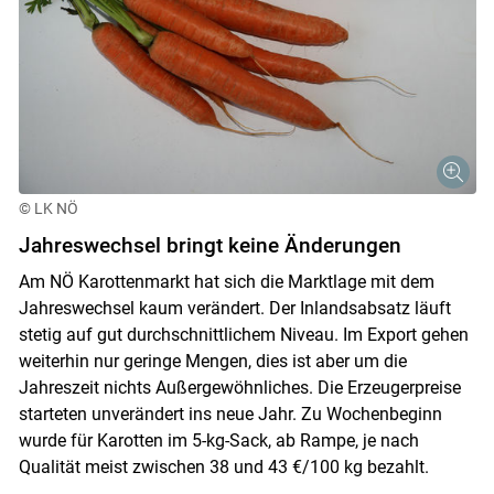
© LK NÖ
Jahreswechsel bringt keine Änderungen
Am NÖ Karottenmarkt hat sich die Marktlage mit dem
Jahreswechsel kaum verändert. Der Inlandsabsatz läuft
stetig auf gut durchschnittlichem Niveau. Im Export gehen
weiterhin nur geringe Mengen, dies ist aber um die
Jahreszeit nichts Außergewöhnliches. Die Erzeugerpreise
starteten unverändert ins neue Jahr. Zu Wochenbeginn
wurde für Karotten im 5-kg-Sack, ab Rampe, je nach
Qualität meist zwischen 38 und 43 €/100 kg bezahlt.