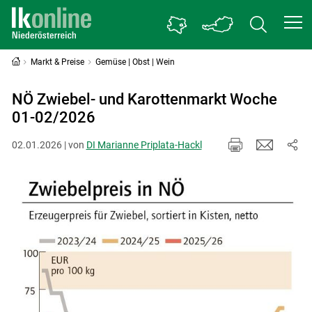
Markt & Preise
Gemüse | Obst | Wein
NÖ Zwiebel- und Karottenmarkt Woche
01-02/2026
02.01.2026 | von
DI Marianne Priplata-Hackl