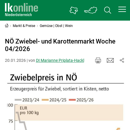
Markt & Preise
Gemüse | Obst | Wein
NÖ Zwiebel- und Karottenmarkt Woche
04/2026
20.01.2026 | von
DI Marianne Priplata-Hackl