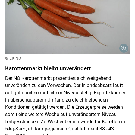
© LK NÖ
Karottenmarkt bleibt unverändert
Der NÖ Karottenmarkt präsentiert sich weitgehend
unverändert zu den Vorwochen. Der Inlandsabsatz läuft
auf gut durchschnittlichem Niveau stetig. Exporte können
in überschaubarem Umfang zu gleichbleibenden
Konditionen getätigt werden. Die Erzeugerpreise werden
somit eine weitere Woche auf unverändertem Niveau
fortgeschrieben. Zu Wochenbeginn wurde für Karotten im
5-kg-Sack, ab Rampe, je nach Qualität meist 38 - 43