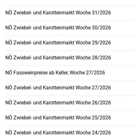
NÖ Zwiebel- und Karottenmarkt Woche 31/2026
NÖ Zwiebel- und Karottenmarkt Woche 30/2026
NÖ Zwiebel- und Karottenmarkt Woche 29/2026
NÖ Zwiebel- und Karottenmarkt Woche 28/2026
NÖ Fassweinpreise ab Keller, Woche 27/2026
NÖ Zwiebel- und Karottenmarkt Woche 27/2026
NÖ Zwiebel- und Karottenmarkt Woche 26/2026
NÖ Zwiebel- und Karottenmarkt Woche 25/2026
NÖ Zwiebel- und Karottenmarkt Woche 24/2026