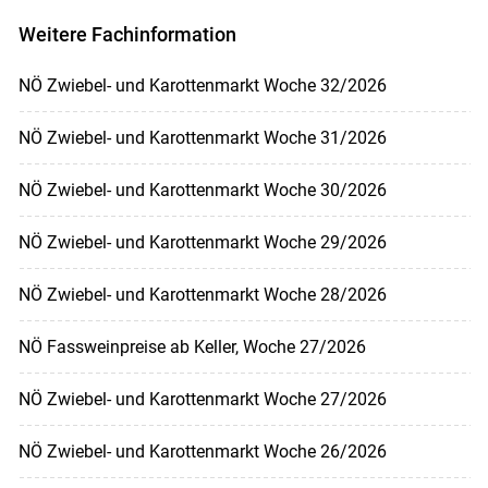
Weitere Fachinformation
NÖ Zwiebel- und Karottenmarkt Woche 32/2026
NÖ Zwiebel- und Karottenmarkt Woche 31/2026
NÖ Zwiebel- und Karottenmarkt Woche 30/2026
NÖ Zwiebel- und Karottenmarkt Woche 29/2026
NÖ Zwiebel- und Karottenmarkt Woche 28/2026
NÖ Fassweinpreise ab Keller, Woche 27/2026
NÖ Zwiebel- und Karottenmarkt Woche 27/2026
NÖ Zwiebel- und Karottenmarkt Woche 26/2026