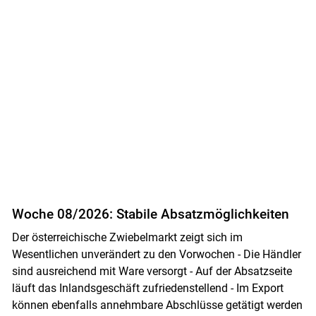
Woche 08/2026: Stabile Absatzmöglichkeiten
Der österreichische Zwiebelmarkt zeigt sich im
Wesentlichen unverändert zu den Vorwochen - Die Händler
sind ausreichend mit Ware versorgt - Auf der Absatzseite
läuft das Inlandsgeschäft zufriedenstellend - Im Export
können ebenfalls annehmbare Abschlüsse getätigt werden