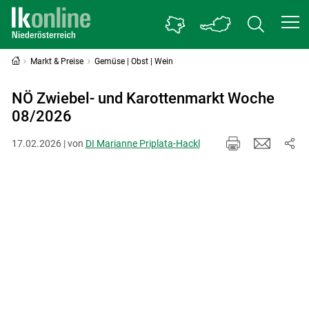
Markt & Preise
Gemüse | Obst | Wein
NÖ Zwiebel- und Karottenmarkt Woche
08/2026
17.02.2026 | von
DI Marianne Priplata-Hackl