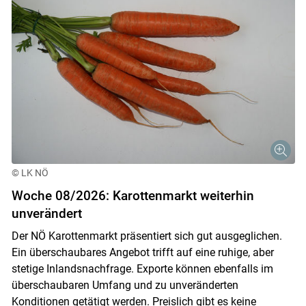
© LK NÖ
Woche 08/2026: Karottenmarkt weiterhin
unverändert
Der NÖ Karottenmarkt präsentiert sich gut ausgeglichen.
Ein überschaubares Angebot trifft auf eine ruhige, aber
stetige Inlandsnachfrage. Exporte können ebenfalls im
überschaubaren Umfang und zu unveränderten
Konditionen getätigt werden. Preislich gibt es keine