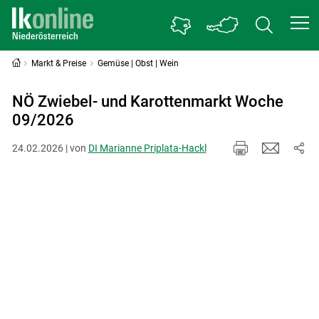
Markt & Preise
Gemüse | Obst | Wein
NÖ Zwiebel- und Karottenmarkt Woche
09/2026
24.02.2026 | von
DI Marianne Priplata-Hackl