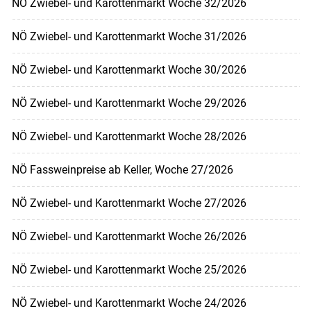
NÖ Zwiebel- und Karottenmarkt Woche 32/2026
NÖ Zwiebel- und Karottenmarkt Woche 31/2026
NÖ Zwiebel- und Karottenmarkt Woche 30/2026
NÖ Zwiebel- und Karottenmarkt Woche 29/2026
NÖ Zwiebel- und Karottenmarkt Woche 28/2026
NÖ Fassweinpreise ab Keller, Woche 27/2026
NÖ Zwiebel- und Karottenmarkt Woche 27/2026
NÖ Zwiebel- und Karottenmarkt Woche 26/2026
NÖ Zwiebel- und Karottenmarkt Woche 25/2026
NÖ Zwiebel- und Karottenmarkt Woche 24/2026