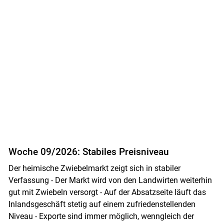
Woche 09/2026: Stabiles Preisniveau
Der heimische Zwiebelmarkt zeigt sich in stabiler
Verfassung - Der Markt wird von den Landwirten weiterhin
gut mit Zwiebeln versorgt - Auf der Absatzseite läuft das
Inlandsgeschäft stetig auf einem zufriedenstellenden
Skip to main content
Niveau - Exporte sind immer möglich, wenngleich der