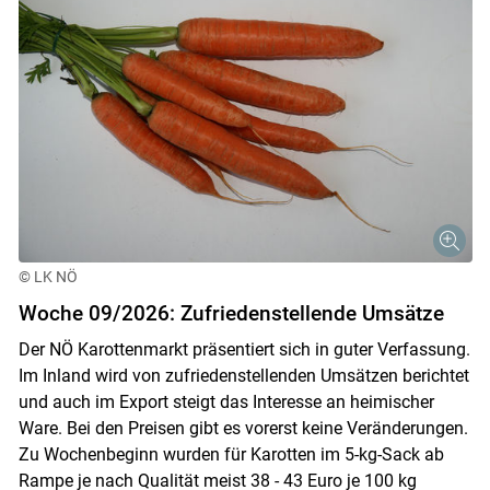
© LK NÖ
Woche 09/2026: Zufriedenstellende Umsätze
Der NÖ Karottenmarkt präsentiert sich in guter Verfassung.
Im Inland wird von zufriedenstellenden Umsätzen berichtet
und auch im Export steigt das Interesse an heimischer
Ware. Bei den Preisen gibt es vorerst keine Veränderungen.
Zu Wochenbeginn wurden für Karotten im 5-kg-Sack ab
Rampe je nach Qualität meist 38 - 43 Euro je 100 kg