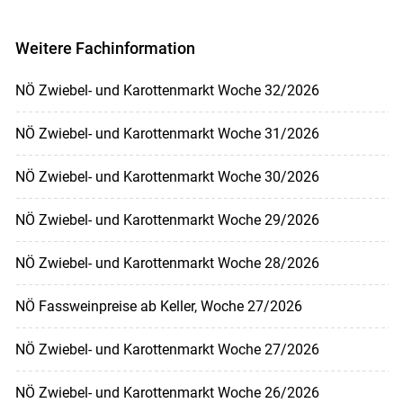
Weitere Fachinformation
NÖ Zwiebel- und Karottenmarkt Woche 32/2026
NÖ Zwiebel- und Karottenmarkt Woche 31/2026
NÖ Zwiebel- und Karottenmarkt Woche 30/2026
NÖ Zwiebel- und Karottenmarkt Woche 29/2026
NÖ Zwiebel- und Karottenmarkt Woche 28/2026
NÖ Fassweinpreise ab Keller, Woche 27/2026
NÖ Zwiebel- und Karottenmarkt Woche 27/2026
NÖ Zwiebel- und Karottenmarkt Woche 26/2026