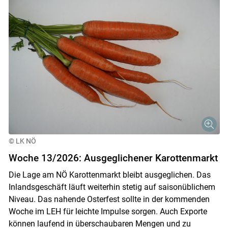
© LK NÖ
Woche 13/2026: Ausgeglichener Karottenmarkt
Die Lage am NÖ Karottenmarkt bleibt ausgeglichen. Das
Inlandsgeschäft läuft weiterhin stetig auf saisonüblichem
Niveau. Das nahende Osterfest sollte in der kommenden
Woche im LEH für leichte Impulse sorgen. Auch Exporte
können laufend in überschaubaren Mengen und zu