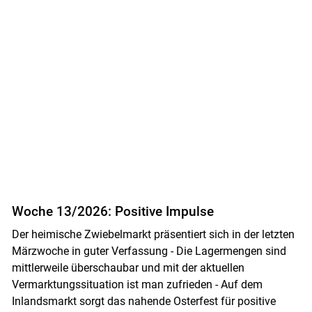
Woche 13/2026: Positive Impulse
Der heimische Zwiebelmarkt präsentiert sich in der letzten
Märzwoche in guter Verfassung - Die Lagermengen sind
mittlerweile überschaubar und mit der aktuellen
Vermarktungssituation ist man zufrieden - Auf dem
Inlandsmarkt sorgt das nahende Osterfest für positive