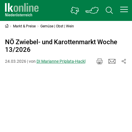
Markt & Preise
Gemüse | Obst | Wein
NÖ Zwiebel- und Karottenmarkt Woche
13/2026
24.03.2026 | von
DI Marianne Priplata-Hackl