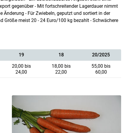
xport gegenüber - Mit fortschreitender Lagerdauer nimmt
e Änderung - Für Zwiebeln, geputzt und sortiert in der
nd Größe meist 20 - 24 Euro/100 kg bezahlt - Schwächere
19
18
20/2025
20,00 bis
18,00 bis
55,00 bis
24,00
22,00
60,00