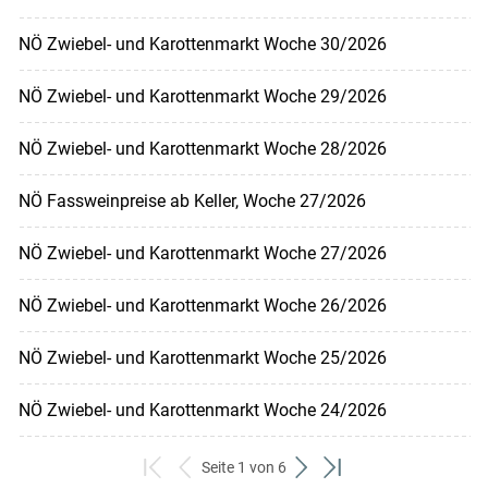
NÖ Zwiebel- und Karottenmarkt Woche 30/2026
NÖ Zwiebel- und Karottenmarkt Woche 29/2026
NÖ Zwiebel- und Karottenmarkt Woche 28/2026
NÖ Fassweinpreise ab Keller, Woche 27/2026
NÖ Zwiebel- und Karottenmarkt Woche 27/2026
NÖ Zwiebel- und Karottenmarkt Woche 26/2026
NÖ Zwiebel- und Karottenmarkt Woche 25/2026
NÖ Zwiebel- und Karottenmarkt Woche 24/2026
Seite 1 von 6
zum
zurück
weiter
zum