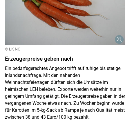
© LK NÖ
Erzeugerpreise geben nach
Ein bedarfsgerechtes Angebot trifft auf ruhige bis stetige
Inlandsnachfrage. Mit den nahenden
Weihnachtsfeiertagen dürften sich die Umsätze im
heimischen LEH beleben. Exporte werden weiterhin nur in
geringem Umfang getätigt. Die Erzeugerpreise gaben in der
vergangenen Woche etwas nach. Zu Wochenbeginn wurde
für Karotten im 5-kg-Sack ab Rampe je nach Qualität meist
zwischen 38 und 43 Euro/100 kg bezahlt.