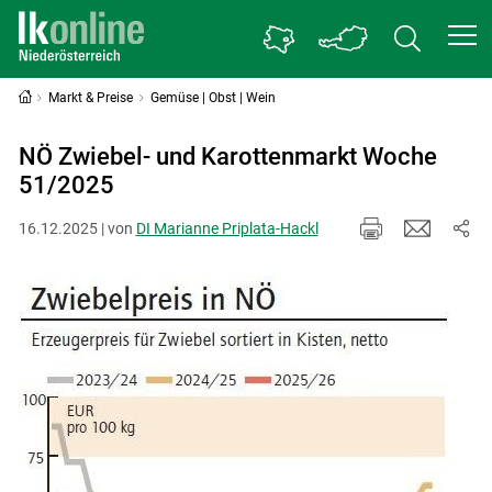
Markt & Preise
Gemüse | Obst | Wein
NÖ Zwiebel- und Karottenmarkt Woche
51/2025
16.12.2025 | von
DI Marianne Priplata-Hackl