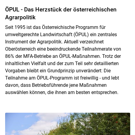
ÖPUL - Das Herzstück der österreichischen
Agrarpolitik
Seit 1995 ist das Österreichische Programm für
umweltgerechte Landwirtschaft (ÖPUL) ein zentrales
Instrument der Agrarpolitik. Aktuell verzeichnet
Oberösterreich eine beeindruckende Teilnahmerate von
86% der MFA-Betriebe an ÖPUL-Maßnahmen. Trotz der
inhaltlichen Vielfalt und der zum Teil sehr detaillierten
Vorgaben bleibt ein Grundprinzip unverändert: Die
Teilnahme am ÖPUL-Programm ist freiwillig - und lebt
davon, dass Betriebsführende jene Maßnahmen
auswählen können, die ihnen am besten entsprechen.