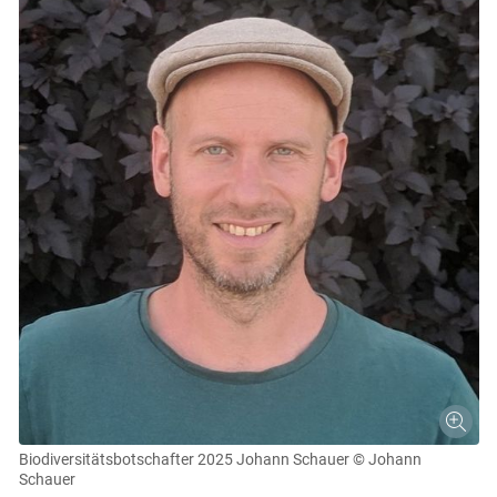
Biodiversitätsbotschafter 2025 Johann Schauer
© Johann
Schauer