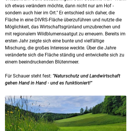
ich etwas verändern möchte, dann nicht nur am Hof -
sondern auch hier im Ort." Er entschied sich daher, die
Fläche in eine DIVRS-Fläche überzuführen und nutzte die
Möglichkeit, das Wirtschaftsgrünland umzubrechen und
mit regionalem Wildblumensaatgut zu erneuern. Bereits im
ersten Jahr zeigte sich eine bunte und vielfältige
Mischung, die großes Interesse weckte. Über die Jahre
veränderte sich die Fläche ständig und entwickelte sich zu
einem beeindruckenden Blütenmeer.
Für Schauer steht fest:
"Naturschutz und Landwirtschaft
gehen Hand in Hand - und es funktioniert!“