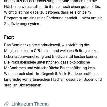
unterstützt bei der Umsetzung der Maßnahmen und die
Flächen erwirtschaften für ihn dennoch einen guten Erlös.
Wichtig ist ihm dabei zu betonen, dass es sich beim
Programm um eine reine Förderung handelt – nicht um ein
Zertifizierungssystem.
Fazit
Das Seminar zeigte eindrucksvoll, wie vielfältig die
Möglichkeiten im ÖPUL sind und welchen Beitrag sie zur
Lebensraumvernetzung und Biodiversität leisten können.
Die Praxisbeispiele unterstrichen, dass ökologische
Maßnahmen und wirtschaftliche Betriebsführung kein
Widerspruch sind - im Gegenteil: Viele Betriebe profitieren
langfristig von artenreichen Flächen, gesunden Böden und
stabilen Ökosystemen.
Links zum Thema