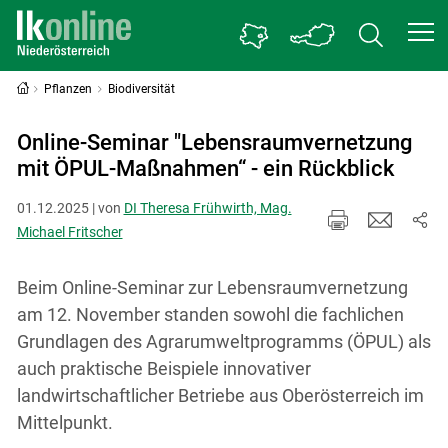
Pflanzen
Biodiversität
Online-Seminar "Lebensraumvernetzung
mit ÖPUL-Maßnahmen“ - ein Rückblick
01.12.2025 | von
DI Theresa Frühwirth, Mag.
Michael Fritscher
Beim Online-Seminar zur Lebensraumvernetzung
am 12. November standen sowohl die fachlichen
Grundlagen des Agrarumweltprogramms (ÖPUL) als
auch praktische Beispiele innovativer
landwirtschaftlicher Betriebe aus Oberösterreich im
Mittelpunkt.