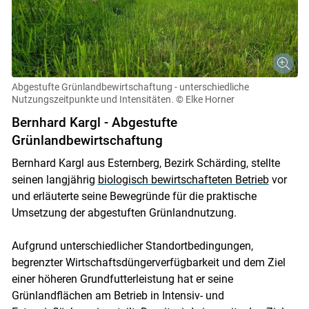
Abgestufte Grünlandbewirtschaftung - unterschiedliche
Nutzungszeitpunkte und Intensitäten.
© Elke Horner
Bernhard Kargl - Abgestufte
Grünlandbewirtschaftung
Bernhard Kargl aus Esternberg, Bezirk Schärding, stellte
seinen langjährig
biologisch bewirtschafteten Betrieb
vor
und erläuterte seine Bewegründe für die praktische
Umsetzung der abgestuften Grünlandnutzung.
Aufgrund unterschiedlicher Standortbedingungen,
begrenzter Wirtschaftsdüngerverfügbarkeit und dem Ziel
einer höheren Grundfutterleistung hat er seine
Grünlandflächen am Betrieb in Intensiv- und