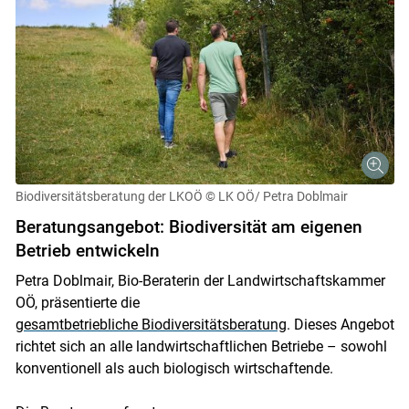
Biodiversitätsberatung der LKOÖ
© LK OÖ/ Petra Doblmair
Beratungsangebot: Biodiversität am eigenen
Betrieb entwickeln
Petra Doblmair, Bio-Beraterin der Landwirtschaftskammer
OÖ, präsentierte die
gesamtbetriebliche Biodiversitätsberatung
. Dieses Angebot
richtet sich an alle landwirtschaftlichen Betriebe – sowohl
konventionell als auch biologisch wirtschaftende.