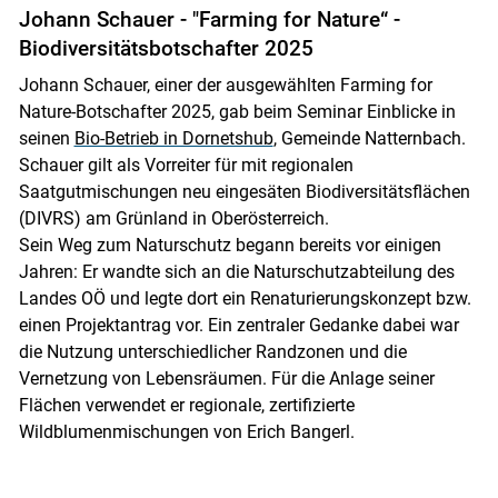
Johann Schauer - "Farming for Nature“ -
Biodiversitätsbotschafter 2025
Johann Schauer, einer der ausgewählten Farming for
Nature-Botschafter 2025, gab beim Seminar Einblicke in
seinen
Bio-Betrieb in Dornetshub
, Gemeinde Natternbach.
Schauer gilt als Vorreiter für mit regionalen
Saatgutmischungen neu eingesäten Biodiversitätsflächen
(DIVRS) am Grünland in Oberösterreich.
Sein Weg zum Naturschutz begann bereits vor einigen
Jahren: Er wandte sich an die Naturschutzabteilung des
Landes OÖ und legte dort ein Renaturierungskonzept bzw.
einen Projektantrag vor. Ein zentraler Gedanke dabei war
die Nutzung unterschiedlicher Randzonen und die
Vernetzung von Lebensräumen. Für die Anlage seiner
Flächen verwendet er regionale, zertifizierte
Wildblumenmischungen von Erich Bangerl.