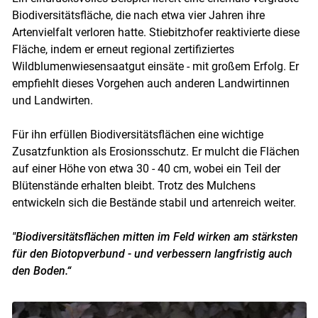
Biodiversitätsfläche, die nach etwa vier Jahren ihre
Artenvielfalt verloren hatte. Stiebitzhofer reaktivierte diese
Fläche, indem er erneut regional zertifiziertes
Wildblumenwiesensaatgut einsäte - mit großem Erfolg. Er
empfiehlt dieses Vorgehen auch anderen Landwirtinnen
und Landwirten.
Für ihn erfüllen Biodiversitätsflächen eine wichtige
Zusatzfunktion als Erosionsschutz. Er mulcht die Flächen
auf einer Höhe von etwa 30 - 40 cm, wobei ein Teil der
Blütenstände erhalten bleibt. Trotz des Mulchens
entwickeln sich die Bestände stabil und artenreich weiter.
"Biodiversitätsflächen mitten im Feld wirken am stärksten
für den Biotopverbund - und verbessern langfristig auch
den Boden.“