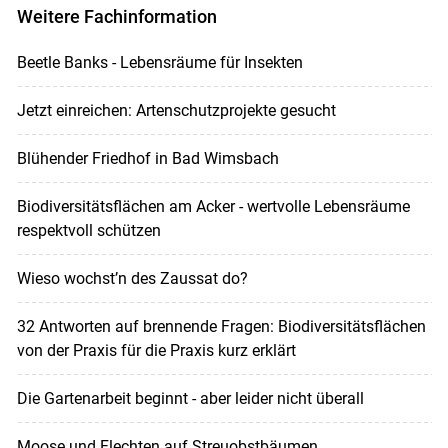
Weitere Fachinformation
Beetle Banks - Lebensräume für Insekten
Jetzt einreichen: Artenschutzprojekte gesucht
Blühender Friedhof in Bad Wimsbach
Biodiversitätsflächen am Acker - wertvolle Lebensräume
respektvoll schützen
Wieso wochst’n des Zaussat do?
32 Antworten auf brennende Fragen: Biodiversitätsflächen
von der Praxis für die Praxis kurz erklärt
Die Gartenarbeit beginnt - aber leider nicht überall
Moose und Flechten auf Streuobstbäumen