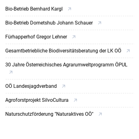
Bio-Betrieb Bernhard Kargl
Bio-Betrieb Dornetshub Johann Schauer
Fürhapperhof Gregor Lehner
Gesamtbetriebliche Biodiversitätsberatung der LK OÖ
30 Jahre Österreichisches Agrarumweltprogramm ÖPUL
OÖ Landesjagdverband
Agroforstprojekt SilvoCultura
Naturschutzförderung "Naturaktives OÖ"