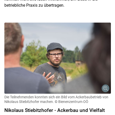
betriebliche Praxis zu übertragen.
Die Teilnehmenden konnten sich ein Bild vom Ackerbaubetrieb von
Nikolaus Stiebitzhofer machen.
© Bienenzentrum OÖ
Nikolaus Stiebitzhofer - Ackerbau und Vielfalt