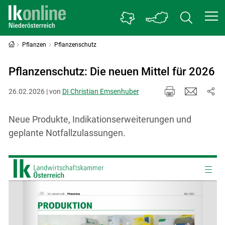
Pflanzen
Pflanzenschutz
Pflanzenschutz: Die neuen Mittel für 2026
26.02.2026 | von
DI Christian Emsenhuber
Neue Produkte, Indikationserweiterungen und
geplante Notfallzulassungen.