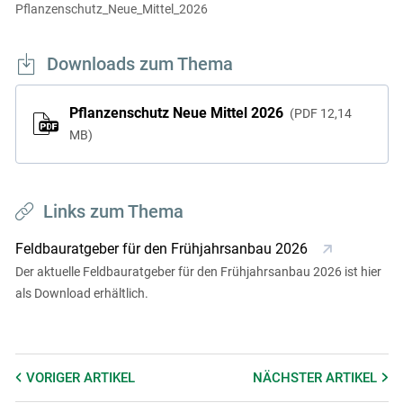
Pflanzenschutz_Neue_Mittel_2026
Downloads zum Thema
Pflanzenschutz Neue Mittel 2026
PDF
12,14
MB
Links zum Thema
Feldbauratgeber für den Frühjahrsanbau 2026
Der aktuelle Feldbauratgeber für den Frühjahrsanbau 2026 ist hier
als Download erhältlich.
VORIGER
ARTIKEL
NÄCHSTER
ARTIKEL