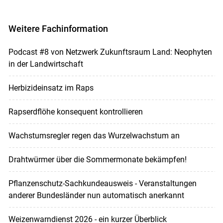
Weitere Fachinformation
Podcast #8 von Netzwerk Zukunftsraum Land: Neophyten
in der Landwirtschaft
Herbizideinsatz im Raps
Rapserdflöhe konsequent kontrollieren
Wachstumsregler regen das Wurzelwachstum an
Drahtwürmer über die Sommermonate bekämpfen!
Pflanzenschutz-Sachkundeausweis - Veranstaltungen
anderer Bundesländer nun automatisch anerkannt
Weizenwarndienst 2026 - ein kurzer Überblick