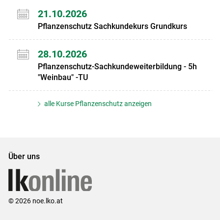
21.10.2026
Pflanzenschutz Sachkundekurs Grundkurs
28.10.2026
Pflanzenschutz-Sachkundeweiterbildung - 5h
"Weinbau" -TU
alle Kurse Pflanzenschutz anzeigen
Über uns
© 2026 noe.lko.at