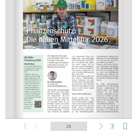
Skip to main content