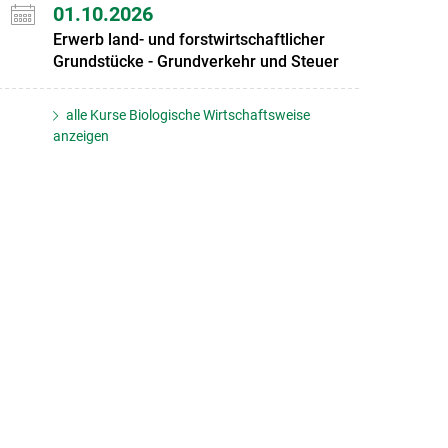
01.10.2026
Erwerb land- und forstwirtschaftlicher
Grundstücke - Grundverkehr und Steuer
alle Kurse Biologische Wirtschaftsweise
anzeigen