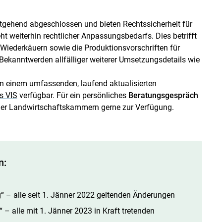
tgehend abgeschlossen und bieten Rechtssicherheit für
ht weiterhin rechtlicher Anpassungsbedarfs. Dies betrifft
Wiederkäuern sowie die Produktionsvorschriften für
Bekanntwerden allfälliger weiterer Umsetzungsdetails wie
in einem umfassenden, laufend aktualisierten
s VIS
verfügbar. Für ein persönliches
Beratungsgespräch
 der Landwirtschaftskammern gerne zur Verfügung.
n:
g
“ – alle seit 1. Jänner 2022 geltenden Änderungen
– alle mit 1. Jänner 2023 in Kraft tretenden