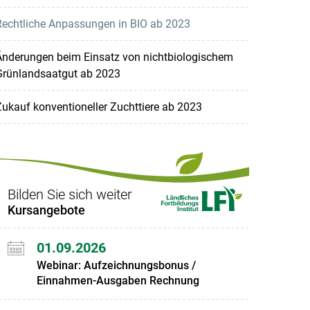
Rechtliche Anpassungen in BIO ab 2023
Änderungen beim Einsatz von nichtbiologischem
Grünlandsaatgut ab 2023
ukauf konventioneller Zuchttiere ab 2023
Bilden Sie sich weiter
Kursangebote
01.09.2026
Webinar: Aufzeichnungsbonus /
Einnahmen-Ausgaben Rechnung