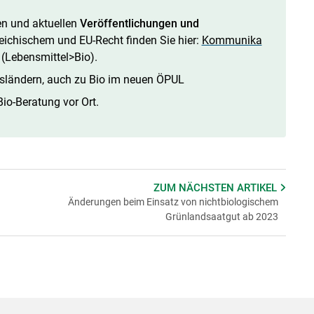
ten und aktuellen
Veröffentlichungen und
ichischem und EU-Recht finden Sie hier:
Kommunika
(Lebensmittel>Bio).
sländern, auch zu Bio im neuen ÖPUL
Bio-Beratung vor Ort.
ZUM NÄCHSTEN
ARTIKEL
Änderungen beim Einsatz von nichtbiologischem
Grünlandsaatgut ab 2023