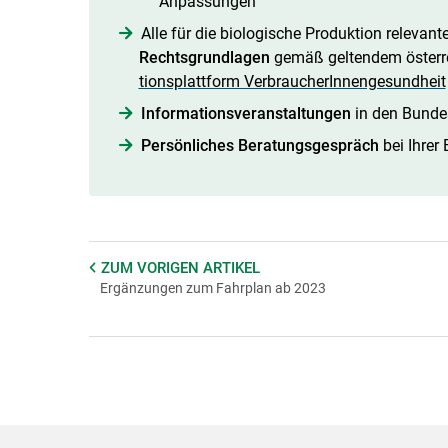
Anpassungen
Alle für die biologische Produktion relevan
Rechtsgrundlagen
gemäß geltendem österre
tionsplattform VerbraucherInnengesundheit
Informationsveranstaltungen
in den Bunde
Persönliches Beratungsgespräch
bei Ihrer 
ZUM VORIGEN
ARTIKEL
Ergänzungen zum Fahrplan ab 2023