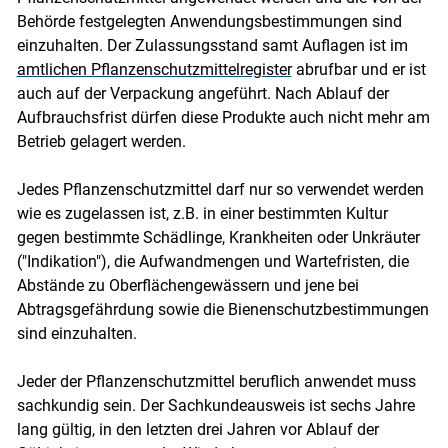
Behörde festgelegten Anwendungsbestimmungen sind
einzuhalten. Der Zulassungsstand samt Auflagen ist im
amtlichen Pflanzenschutzmittelregister
abrufbar und er ist
auch auf der Verpackung angeführt. Nach Ablauf der
Aufbrauchsfrist dürfen diese Produkte auch nicht mehr am
Betrieb gelagert werden.
Jedes Pflanzenschutzmittel darf nur so verwendet werden
wie es zugelassen ist, z.B. in einer bestimmten Kultur
gegen bestimmte Schädlinge, Krankheiten oder Unkräuter
("Indikation"), die Aufwandmengen und Wartefristen, die
Abstände zu Oberflächengewässern und jene bei
Abtragsgefährdung sowie die Bienenschutzbestimmungen
sind einzuhalten.
Jeder der Pflanzenschutzmittel beruflich anwendet muss
sachkundig sein. Der Sachkundeausweis ist sechs Jahre
lang gültig, in den letzten drei Jahren vor Ablauf der