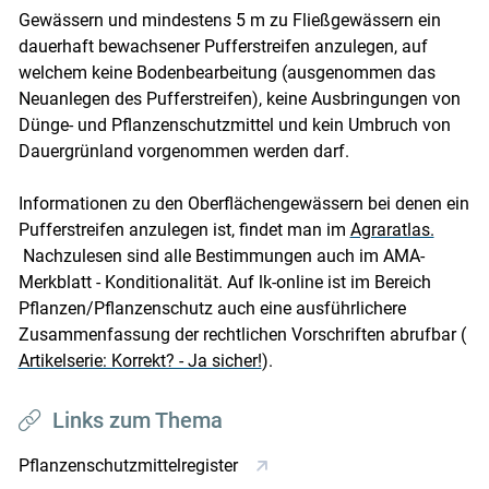
Gewässern und mindestens 5 m zu Fließgewässern ein
dauerhaft bewachsener Pufferstreifen anzulegen, auf
welchem keine Bodenbearbeitung (ausgenommen das
Neuanlegen des Pufferstreifen), keine Ausbringungen von
Dünge- und Pflanzenschutzmittel und kein Umbruch von
Dauergrünland vorgenommen werden darf.
Informationen zu den Oberflächengewässern bei denen ein
Pufferstreifen anzulegen ist, findet man im
Agraratlas.
Nachzulesen sind alle Bestimmungen auch im AMA-
Merkblatt - Konditionalität. Auf lk-online ist im Bereich
Pflanzen/Pflanzenschutz auch eine ausführlichere
Zusammenfassung der rechtlichen Vorschriften abrufbar (
Artikelserie: Korrekt? - Ja sicher!
).
Links zum Thema
Pflanzenschutzmittelregister