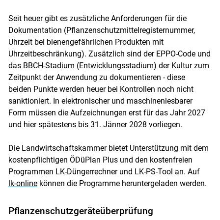
Seit heuer gibt es zusätzliche Anforderungen für die
Dokumentation (Pflanzenschutzmittelregisternummer,
Uhrzeit bei bienengefährlichen Produkten mit
Uhrzeitbeschränkung). Zusätzlich sind der EPPO-Code und
das BBCH-Stadium (Entwicklungsstadium) der Kultur zum
Zeitpunkt der Anwendung zu dokumentieren - diese
beiden Punkte werden heuer bei Kontrollen noch nicht
sanktioniert. In elektronischer und maschinenlesbarer
Form müssen die Aufzeichnungen erst für das Jahr 2027
und hier spätestens bis 31. Jänner 2028 vorliegen.
Die Landwirtschaftskammer bietet Unterstützung mit dem
kostenpflichtigen ÖDüPlan Plus und den kostenfreien
Programmen LK-Düngerrechner und LK-PS-Tool an. Auf
lk-online
können die Programme heruntergeladen werden.
Pflanzenschutzgeräteüberprüfung