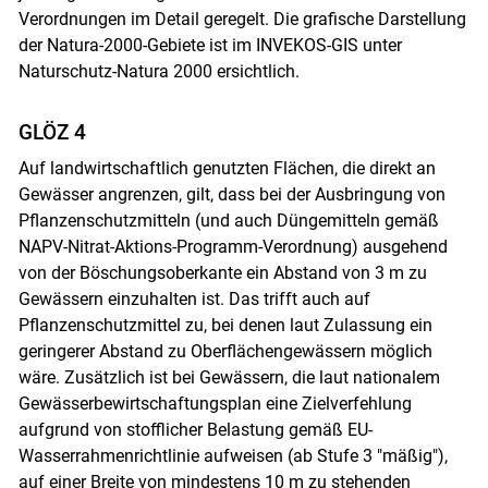
Verordnungen im Detail geregelt. Die grafische Darstellung
der Natura-2000-Gebiete ist im INVEKOS-GIS unter
Naturschutz-Natura 2000 ersichtlich.
GLÖZ 4
Auf landwirtschaftlich genutzten Flächen, die direkt an
Gewässer angrenzen, gilt, dass bei der Ausbringung von
Pflanzenschutzmitteln (und auch Düngemitteln gemäß
NAPV-Nitrat-Aktions-Programm-Verordnung) ausgehend
von der Böschungsoberkante ein Abstand von 3 m zu
Gewässern einzuhalten ist. Das trifft auch auf
Pflanzenschutzmittel zu, bei denen laut Zulassung ein
geringerer Abstand zu Oberflächengewässern möglich
wäre. Zusätzlich ist bei Gewässern, die laut nationalem
Gewässerbewirtschaftungsplan eine Zielverfehlung
aufgrund von stofflicher Belastung gemäß EU-
Wasserrahmenrichtlinie aufweisen (ab Stufe 3 "mäßig"),
auf einer Breite von mindestens 10 m zu stehenden