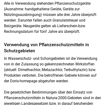
Alle in Verwendung stehenden Pflanzenschutzgeräte
(Ausnahme: handgehaltene Geräte, Geräte zur
Nützlingsausbringung) müssen alle drei Jahre überprüft
werden. Darunter fallen auch Granulatstreuer und
Beizgeräte. Neugeräte gelten ab Lieferschein-bzw.
Rechnungsdatum für fünf Jahre als überprüft.
Verwendung von Pflanzenschutzmitteln in
Schutzgebieten
In Wasserschutz- und Schongebieten ist die Verwendung
von in der Zulassung so gekennzeichneten Wirkstoffen
(aktuell: Dimethachlor, Metazachlor, Terbuthylazin) bzw.
Produkten verboten. Die betroffenen Gebiete können auf
der Doris-homepage abgerufen werden.
Die gesetzlichen Bestimmungen über den Einsatz von
Pflanzenschutzmitteln in Natura-2000-Gebieten sind in den
jeweiligen Landesgesetzen bzw. in darauf beruhenden