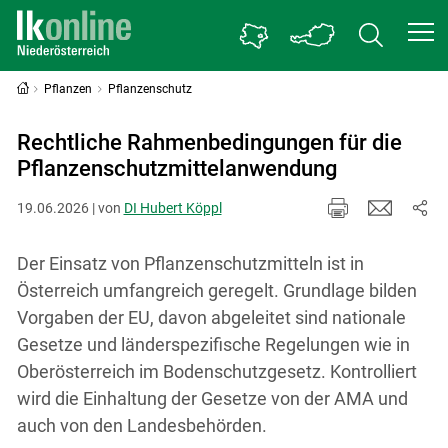
Pflanzen
Pflanzenschutz
Rechtliche Rahmenbedingungen für die
Pflanzenschutzmittelanwendung
19.06.2026 | von
DI Hubert Köppl
Der Einsatz von Pflanzenschutzmitteln ist in
Österreich umfangreich geregelt. Grundlage bilden
Vorgaben der EU, davon abgeleitet sind nationale
Gesetze und länderspezifische Regelungen wie in
Oberösterreich im Bodenschutzgesetz. Kontrolliert
wird die Einhaltung der Gesetze von der AMA und
auch von den Landesbehörden.