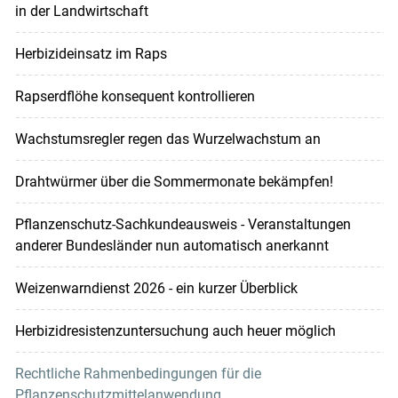
in der Landwirtschaft
Herbizideinsatz im Raps
Rapserdflöhe konsequent kontrollieren
Wachstumsregler regen das Wurzelwachstum an
Drahtwürmer über die Sommermonate bekämpfen!
Pflanzenschutz-Sachkundeausweis - Veranstaltungen
anderer Bundesländer nun automatisch anerkannt
Weizenwarndienst 2026 - ein kurzer Überblick
Herbizidresistenzuntersuchung auch heuer möglich
Rechtliche Rahmenbedingungen für die
Pflanzenschutzmittelanwendung