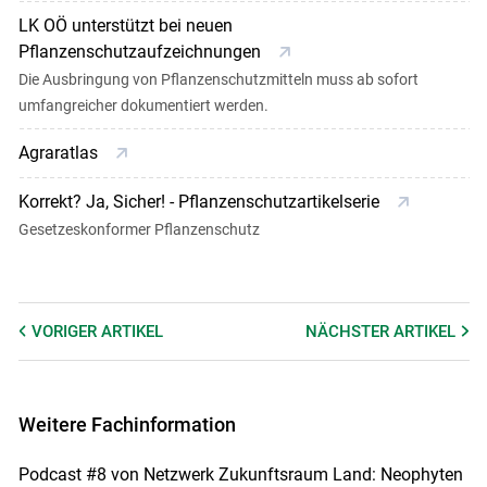
LK OÖ unterstützt bei neuen
Pflanzenschutzaufzeichnungen
Die Ausbringung von Pflanzenschutzmitteln muss ab sofort
umfangreicher dokumentiert werden.
Agraratlas
Korrekt? Ja, Sicher! - Pflanzenschutzartikelserie
Gesetzeskonformer Pflanzenschutz
VORIGER
ARTIKEL
NÄCHSTER
ARTIKEL
Weitere Fachinformation
Podcast #8 von Netzwerk Zukunftsraum Land: Neophyten