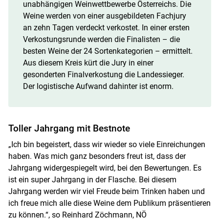
unabhängigen Weinwettbewerbe Österreichs. Die
Weine werden von einer ausgebildeten Fachjury
an zehn Tagen verdeckt verkostet. In einer ersten
Verkostungsrunde werden die Finalisten – die
besten Weine der 24 Sortenkategorien – ermittelt.
Aus diesem Kreis kürt die Jury in einer
gesonderten Finalverkostung die Landessieger.
Der logistische Aufwand dahinter ist enorm.
Toller Jahrgang mit Bestnote
„Ich bin begeistert, dass wir wieder so viele Einreichungen
haben. Was mich ganz besonders freut ist, dass der
Jahrgang widergespiegelt wird, bei den Bewertungen. Es
ist ein super Jahrgang in der Flasche. Bei diesem
Jahrgang werden wir viel Freude beim Trinken haben und
ich freue mich alle diese Weine dem Publikum präsentieren
zu können.“, so Reinhard Zöchmann, NÖ