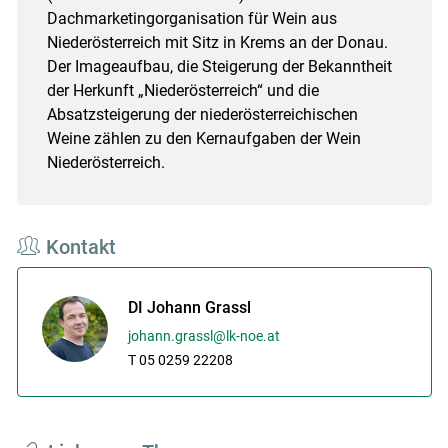
Dachmarketingorganisation für Wein aus
Niederösterreich mit Sitz in Krems an der Donau.
Der Imageaufbau, die Steigerung der Bekanntheit
der Herkunft „Niederösterreich“ und die
Absatzsteigerung der niederösterreichischen
Weine zählen zu den Kernaufgaben der Wein
Niederösterreich.
Kontakt
DI Johann Grassl
johann.grassl@lk-noe.at
T 05 0259 22208