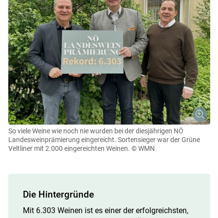
So viele Weine wie noch nie wurden bei der diesjährigen NÖ
Landesweinprämierung eingereicht. Sortensieger war der Grüne
Veltliner mit 2.000 eingereichten Weinen.
© WMN
Die Hintergründe
Mit 6.303 Weinen ist es einer der erfolgreichsten,
Skip to main content