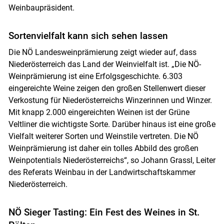
Weinbaupräsident.
Sortenvielfalt kann sich sehen lassen
Die NÖ Landesweinprämierung zeigt wieder auf, dass
Niederösterreich das Land der Weinvielfalt ist. „Die NÖ-
Weinprämierung ist eine Erfolgsgeschichte. 6.303
eingereichte Weine zeigen den großen Stellenwert dieser
Verkostung für Niederösterreichs Winzerinnen und Winzer.
Mit knapp 2.000 eingereichten Weinen ist der Grüne
Veltliner die wichtigste Sorte. Darüber hinaus ist eine große
Vielfalt weiterer Sorten und Weinstile vertreten. Die NÖ
Weinprämierung ist daher ein tolles Abbild des großen
Weinpotentials Niederösterreichs“, so Johann Grassl, Leiter
des Referats Weinbau in der Landwirtschaftskammer
Niederösterreich.
NÖ Sieger Tasting: Ein Fest des Weines in St.