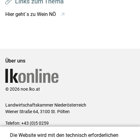
Links zum Thema
Hier geht´s zu Wein NÖ
Über uns
© 2026 noe.lko.at
Landwirtschaftskammer Niederösterreich
Wiener Straße 64, 3100 St. Pölten
Telefon: +43 (0)5 0259
E-Mail:
office@lk-noe.at
Die Website wird mit den technisch erforderlichen