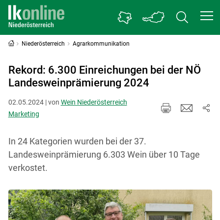
Niederösterreich
Agrarkommunikation
Rekord: 6.300 Einreichungen bei der NÖ
Landesweinprämierung 2024
02.05.2024 | von
Wein Niederösterreich
Marketing
In 24 Kategorien wurden bei der 37.
Landesweinprämierung 6.303 Wein über 10 Tage
verkostet.