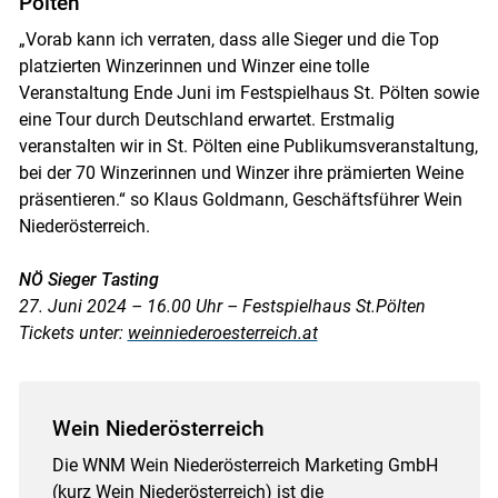
Pölten
„Vorab kann ich verraten, dass alle Sieger und die Top
platzierten Winzerinnen und Winzer eine tolle
Veranstaltung Ende Juni im Festspielhaus St. Pölten sowie
eine Tour durch Deutschland erwartet. Erstmalig
veranstalten wir in St. Pölten eine Publikumsveranstaltung,
bei der 70 Winzerinnen und Winzer ihre prämierten Weine
präsentieren.“ so Klaus Goldmann, Geschäftsführer Wein
Niederösterreich.
NÖ Sieger Tasting
27. Juni 2024 – 16.00 Uhr – Festspielhaus St.Pölten
Tickets unter:
weinniederoesterreich.at
Wein Niederösterreich
Die WNM Wein Niederösterreich Marketing GmbH
(kurz Wein Niederösterreich) ist die