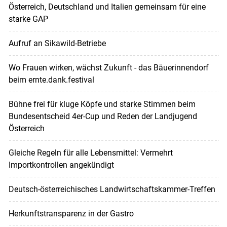
Österreich, Deutschland und Italien gemeinsam für eine
starke GAP
Aufruf an Sikawild-Betriebe
Wo Frauen wirken, wächst Zukunft - das Bäuerinnendorf
beim ernte.dank.festival
Bühne frei für kluge Köpfe und starke Stimmen beim
Bundesentscheid 4er-Cup und Reden der Landjugend
Österreich
Gleiche Regeln für alle Lebensmittel: Vermehrt
Importkontrollen angekündigt
Deutsch-österreichisches Landwirtschaftskammer-Treffen
Herkunftstransparenz in der Gastro