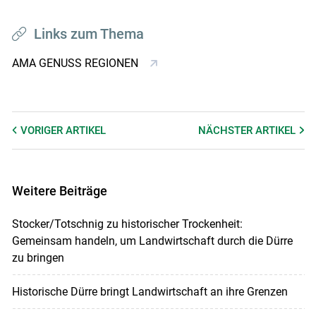
Links zum Thema
AMA GENUSS REGIONEN
VORIGER
ARTIKEL
NÄCHSTER
ARTIKEL
Weitere Beiträge
Stocker/Totschnig zu historischer Trockenheit:
Gemeinsam handeln, um Landwirtschaft durch die Dürre
zu bringen
Historische Dürre bringt Landwirtschaft an ihre Grenzen