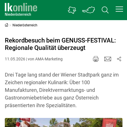
Niederösterreich
Rekordbesuch beim GENUSS-FESTIVAL:
Regionale Qualität überzeugt
11.05.2026 | von AMA-Marketing
Drei Tage lang stand der Wiener Stadtpark ganz im
Zeichen regionaler Kulinarik: Über 100
Manufakturen, Direktvermarktungs- und
Gastronomiebetriebe aus ganz Österreich
präsentierten ihre Spezialitäten.