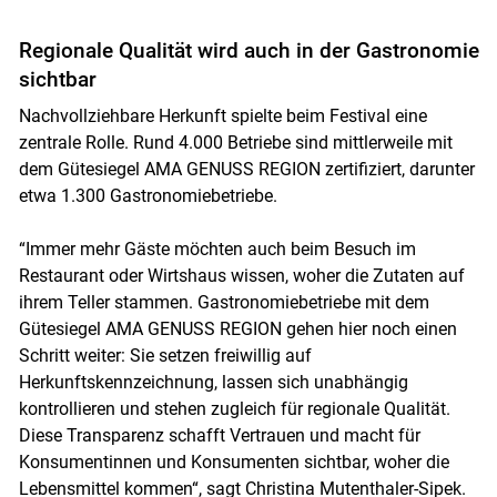
Regionale Qualität wird auch in der Gastronomie
sichtbar
Nachvollziehbare Herkunft spielte beim Festival eine
zentrale Rolle. Rund 4.000 Betriebe sind mittlerweile mit
dem Gütesiegel AMA GENUSS REGION zertifiziert, darunter
etwa 1.300 Gastronomiebetriebe.
“Immer mehr Gäste möchten auch beim Besuch im
Restaurant oder Wirtshaus wissen, woher die Zutaten auf
ihrem Teller stammen. Gastronomiebetriebe mit dem
Gütesiegel AMA GENUSS REGION gehen hier noch einen
Schritt weiter: Sie setzen freiwillig auf
Herkunftskennzeichnung, lassen sich unabhängig
kontrollieren und stehen zugleich für regionale Qualität.
Diese Transparenz schafft Vertrauen und macht für
Konsumentinnen und Konsumenten sichtbar, woher die
Lebensmittel kommen“, sagt Christina Mutenthaler-Sipek.