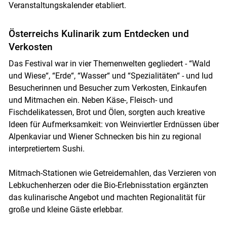
Veranstaltungskalender etabliert.
Österreichs Kulinarik zum Entdecken und
Verkosten
Das Festival war in vier Themenwelten gegliedert - “Wald
und Wiese“, “Erde“, “Wasser“ und “Spezialitäten“ - und lud
Besucherinnen und Besucher zum Verkosten, Einkaufen
und Mitmachen ein. Neben Käse-, Fleisch- und
Fischdelikatessen, Brot und Ölen, sorgten auch kreative
Ideen für Aufmerksamkeit: von Weinviertler Erdnüssen über
Alpenkaviar und Wiener Schnecken bis hin zu regional
interpretiertem Sushi.
Mitmach-Stationen wie Getreidemahlen, das Verzieren von
Lebkuchenherzen oder die Bio-Erlebnisstation ergänzten
das kulinarische Angebot und machten Regionalität für
große und kleine Gäste erlebbar.