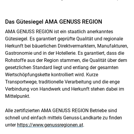
Das Gütesiegel AMA GENUSS REGION
AMA GENUSS REGION ist ein staatlich anerkanntes
Gütesiegel. Es garantiert geprüfte Qualität und regionale
Herkunft bei bäuerlichen Direktvermarktern, Manufakturen,
Gastronomie und in der Hotellerie. Es garantiert, dass die
Rohstoffe aus der Region stammen, die Qualität über dem
gesetzlichen Standard liegt und entlang der gesamten
Wertschöpfungskette kontrolliert wird. Kurze
Transportwege, traditionelle Verarbeitung und die enge
Verbindung von Handwerk und Herkunft stehen dabei im
Mittelpunkt.
Alle zertifizierten AMA GENUSS REGION Betriebe sind
schnell und einfach mittels Genuss-Landkarte zu finden
unter
https://www.genussregionen.at
.