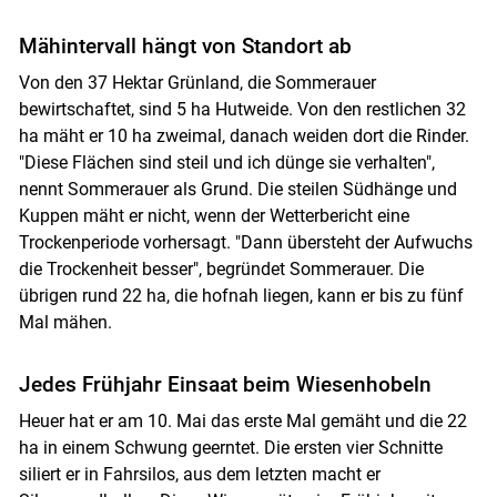
Mähintervall hängt von Standort ab
Von den 37 Hektar Grünland, die Sommerauer
bewirtschaftet, sind 5 ha Hutweide. Von den restlichen 32
ha mäht er 10 ha zweimal, danach weiden dort die Rinder.
"Diese Flächen sind steil und ich dünge sie verhalten",
nennt Sommerauer als Grund. Die steilen Südhänge und
Kuppen mäht er nicht, wenn der Wetterbericht eine
Trockenperiode vorhersagt. "Dann übersteht der Aufwuchs
die Trockenheit besser", begründet Sommerauer. Die
übrigen rund 22 ha, die hofnah liegen, kann er bis zu fünf
Mal mähen.
Jedes Frühjahr Einsaat beim Wiesenhobeln
Heuer hat er am 10. Mai das erste Mal gemäht und die 22
ha in einem Schwung geerntet. Die ersten vier Schnitte
siliert er in Fahrsilos, aus dem letzten macht er