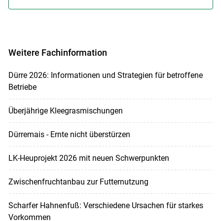
Weitere Fachinformation
Dürre 2026: Informationen und Strategien für betroffene
Betriebe
Überjährige Kleegrasmischungen
Dürremais - Ernte nicht überstürzen
LK-Heuprojekt 2026 mit neuen Schwerpunkten
Zwischenfruchtanbau zur Futternutzung
Scharfer Hahnenfuß: Verschiedene Ursachen für starkes
Vorkommen