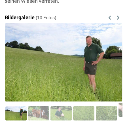
seinen Wiesen verraten.
Bildergalerie
(10 Fotos)
Previous
Next