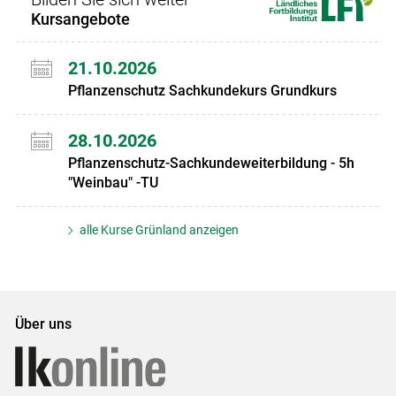
Kursangebote
21.10.2026
Pflanzenschutz Sachkundekurs Grundkurs
28.10.2026
Pflanzenschutz-Sachkundeweiterbildung - 5h
"Weinbau" -TU
alle Kurse Grünland anzeigen
Über uns