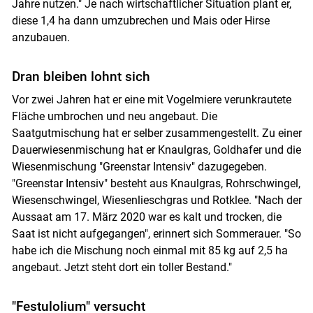
Jahre nutzen." Je nach wirtschaftlicher Situation plant er,
diese 1,4 ha dann umzubrechen und Mais oder Hirse
anzubauen.
Dran bleiben lohnt sich
Vor zwei Jahren hat er eine mit Vogelmiere verunkrautete
Fläche umbrochen und neu angebaut. Die
Saatgutmischung hat er selber zusammengestellt. Zu einer
Dauerwiesenmischung hat er Knaulgras, Goldhafer und die
Wiesenmischung "Greenstar Intensiv" dazugegeben.
"Greenstar Intensiv" besteht aus Knaulgras, Rohrschwingel,
Wiesenschwingel, Wiesenlieschgras und Rotklee. "Nach der
Aussaat am 17. März 2020 war es kalt und trocken, die
Saat ist nicht aufgegangen", erinnert sich Sommerauer. "So
habe ich die Mischung noch einmal mit 85 kg auf 2,5 ha
angebaut. Jetzt steht dort ein toller Bestand."
"Festulolium" versucht