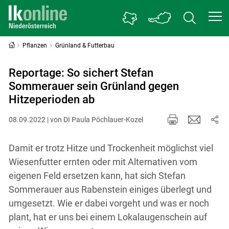
Pflanzen
Grünland & Futterbau
Reportage: So sichert Stefan
Sommerauer sein Grünland gegen
Hitzeperioden ab
08.09.2022 | von DI Paula Pöchlauer-Kozel
Damit er trotz Hitze und Trockenheit möglichst viel
Wiesenfutter ernten oder mit Alternativen vom
eigenen Feld ersetzen kann, hat sich Stefan
Sommerauer aus Rabenstein einiges überlegt und
umgesetzt. Wie er dabei vorgeht und was er noch
plant, hat er uns bei einem Lokalaugenschein auf