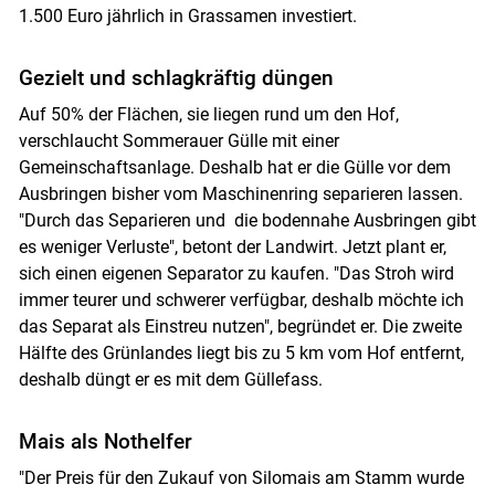
1.500 Euro jährlich in Grassamen investiert.
Gezielt und schlagkräftig düngen
Auf 50% der Flächen, sie liegen rund um den Hof,
verschlaucht Sommerauer Gülle mit einer
Gemeinschaftsanlage. Deshalb hat er die Gülle vor dem
Ausbringen bisher vom Maschinenring separieren lassen.
"Durch das Separieren und die bodennahe Ausbringen gibt
es weniger Verluste", betont der Landwirt. Jetzt plant er,
sich einen eigenen Separator zu kaufen. "Das Stroh wird
immer teurer und schwerer verfügbar, deshalb möchte ich
das Separat als Einstreu nutzen", begründet er. Die zweite
Hälfte des Grünlandes liegt bis zu 5 km vom Hof entfernt,
deshalb düngt er es mit dem Güllefass.
Mais als Nothelfer
"Der Preis für den Zukauf von Silomais am Stamm wurde